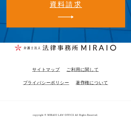
資料請求
サイトマップ
ご利用に関して
プライバシーポリシー
著作権について
copyright © MIRAIO LAW OFFICE All Rights Reserved.