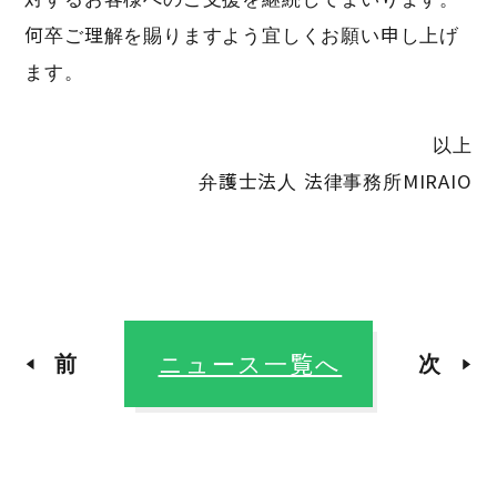
何卒ご理解を賜りますよう宜しくお願い申し上げ
ます。
以上
弁護士法人 法律事務所MIRAIO
前
ニュース一覧へ
次