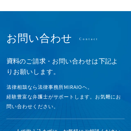
お問い合わせ
資料のご請求・お問い合わせは下記よ
りお願いします。
法律相談なら法律事務所MIRAIOヘ。
経験豊富な弁護士がサポートします。お気軽にお
問い合わせください。