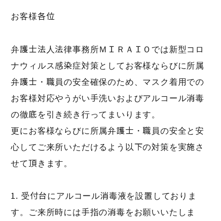
お客様各位
弁護士法人法律事務所ＭＩＲＡＩＯでは新型コロ
ナウィルス感染症対策としてお客様ならびに所属
弁護士・職員の安全確保のため、マスク着用での
お客様対応やうがい手洗いおよびアルコール消毒
の徹底を引き続き行ってまいります。
更にお客様ならびに所属弁護士・職員の安全と安
心してご来所いただけるよう以下の対策を実施さ
せて頂きます。
1. 受付台にアルコール消毒液を設置しておりま
す。ご来所時には手指の消毒をお願いいたしま