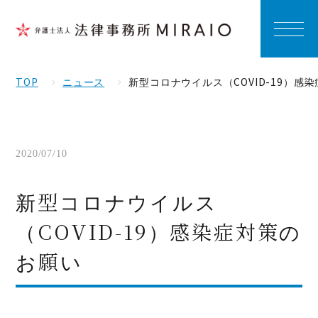
TOP
ニュース
新型コロナウイルス（COVID-19）感
2020/07/10
新型コロナウイルス
（COVID-19）感染症対策の
お願い