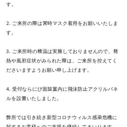
す。
2. ご来所の際は常時マスク着用をお願いいたしま
す。
3. ご来所時の検温は実施しておりませんので、発
熱や風邪症状がみられた際は、ご来所を控えてく
ださいますようお願い申し上げます。
4. 受付ならにび面談室内に飛沫防止アクリルパネ
ルを設置いたしました。
弊所では引き続き新型コロナウィルス感染危機に
対するお客様へのご支援を継続してまいります。