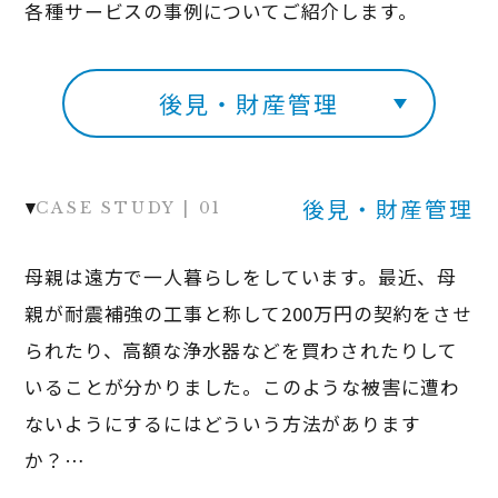
各種サービスの事例についてご紹介します。
後見・財産管理
後見・財産管理
母親は遠方で一人暮らしをしています。最近、母
親が耐震補強の工事と称して200万円の契約をさせ
られたり、高額な浄水器などを買わされたりして
いることが分かりました。このような被害に遭わ
ないようにするにはどういう方法があります
か？…