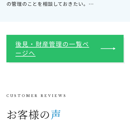
の管理のことを相談しておきたい。…
後見・財産管理の一覧ペ
ージへ
お客様の
声