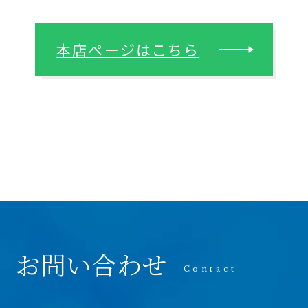
本店ページはこちら
お問い合わせ