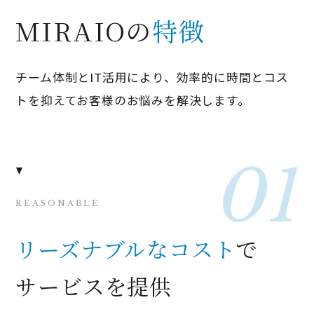
MIRAIOの
特徴
チーム体制とIT活用により、効率的に時間とコス
トを抑えてお客様のお悩みを解決します。
REASONABLE
リーズナブルなコスト
で
サービスを提供