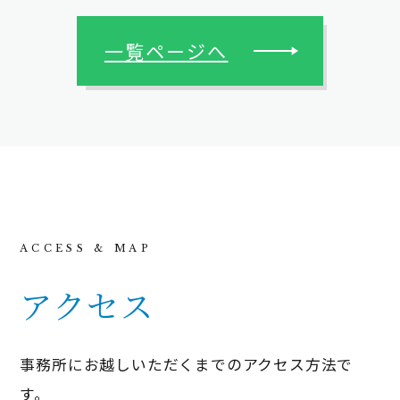
一覧ページへ
アクセス
事務所にお越しいただくまでのアクセス方法で
す。