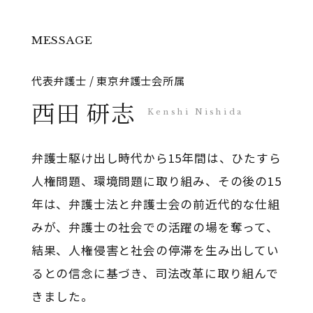
MESSAGE
代表弁護士 / 東京弁護士会所属
西田 研志
Kenshi Nishida
弁護士駆け出し時代から15年間は、ひたすら
人権問題、環境問題に取り組み、その後の15
年は、弁護士法と弁護士会の前近代的な仕組
みが、弁護士の社会での活躍の場を奪って、
結果、人権侵害と社会の停滞を生み出してい
るとの信念に基づき、司法改革に取り組んで
きました。