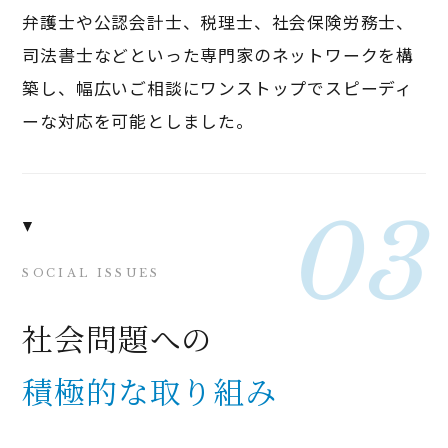
弁護士や公認会計士、税理士、社会保険労務士、
司法書士などといった専門家のネットワークを構
築し、幅広いご相談にワンストップでスピーディ
ーな対応を可能としました。
SOCIAL ISSUES
社会問題への
積極的な取り組み