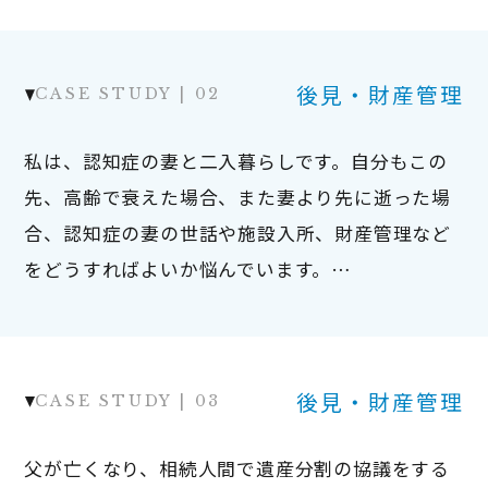
後見・財産管理
私は、認知症の妻と二入暮らしです。自分もこの
先、高齢で衰えた場合、また妻より先に逝った場
合、認知症の妻の世話や施設入所、財産管理など
をどうすればよいか悩んでいます。…
後見・財産管理
父が亡くなり、相続人間で遺産分割の協議をする