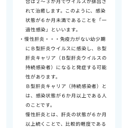
合は２～３か月でウイルスが排出さ
れて治癒します。このように、感染
状態が６か月未満であることを「一
過性感染」といいます。
慢性肝炎
・・・免疫力がない幼少期
にＢ型肝炎ウイルスに感染し、Ｂ型
肝炎キャリア（Ｂ型肝炎ウイルスの
持続感染者）になると発症する可能
性があります。

Ｂ型肝炎キャリア（持続感染者）と
は、感染状態が６か月以上である人
のことです。

慢性肝炎とは、肝炎の状態が６か月
以上続くことで、比較的軽度である