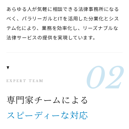
あらゆる人が気軽に相談できる法律事務所になる
べく、パラリーガルとITを活用した分業化とシス
テム化により、業務を効率化し、リーズナブルな
法律サービスの提供を実現しています。
EXPERT TEAM
専門家チームによる
スピーディーな対応