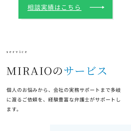
相談実績はこちら
MIRAIOの
サービス
個人のお悩みから、会社の実務サポートまで多岐
に渡るご依頼を、
経験豊富な弁護士がサポートし
ます。