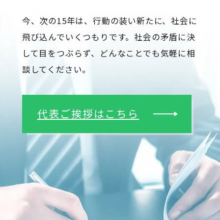
今、次の15年は、行動の装い新たに、社会に
飛び込んでいくつもりです。社会の矛盾に決
して目をつぶらず、どんなことでも気軽に相
談してください。
代表ご挨拶はこちら