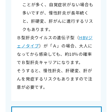
ことが多く、自覚症状がない場合も
多いですが、慢性肝炎が長年続く
と、肝硬変、肝がんに進行するリス
クもあります。
Ｂ型肝炎ウイルスの遺伝子型（
HBVジ
ェノタイプ
）が「Ａ」の場合、大人に
なってから感染しても、約10％の確率
でＢ型肝炎キャリアになります。

そうすると、慢性肝炎、肝硬変、肝が
んを発症するリスクもありますので注
意が必要です。