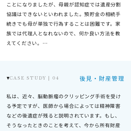
ことになりましたが、母親が認知症では遺産分割
協議はできないといわれました。預貯金の相続手
続きでも母が単独で行為することは困難です。家
族では代理人となれないので、何か良い方法を教
えてください。…
後見・財産管理
私は、近々、脳動脈瘤のクリッピング手術を受け
る予定ですが、医師から場合によっては精神障害
などの後遺症が残ると説明されています。もし、
そうなったときのことを考えて、今から所有財産