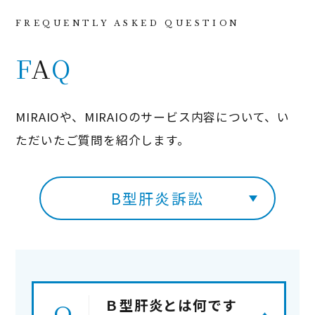
F
A
Q
MIRAIOや、MIRAIOのサービス内容について、い
ただいたご質問を紹介します。
B型肝炎訴訟
Ｂ型肝炎とは何です