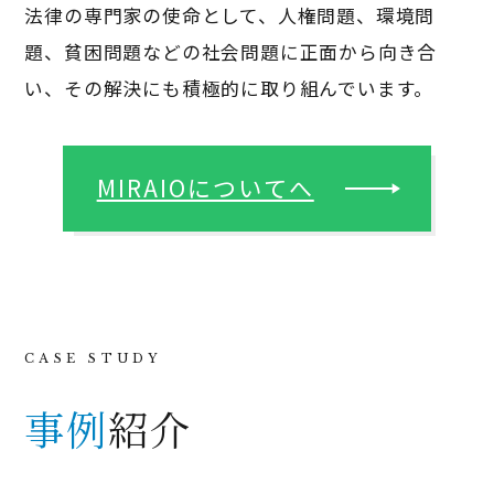
法律の専門家の使命として、人権問題、環境問
題、貧困問題などの社会問題に正面から向き合
い、その解決にも積極的に取り組んでいます。
MIRAIOについてへ
事例
紹介