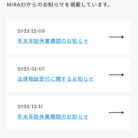
MIRAIOからのお知らせを掲載しています。
2025/12/03
年末年始休業期間のお知らせ
2025/01/07
法律相談受付に関するお知らせ
2024/12/11
年末年始休業期間のお知らせ