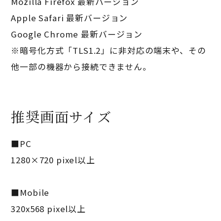
Mozilla Firefox 最新バージョン
Apple Safari 最新バージョン
Google Chrome 最新バージョン
※暗号化方式「TLS1.2」に非対応の端末や、その
他一部の機器から接続できません。
推奨画面サイズ
■PC
1280×720 pixel以上
■Mobile
320x568 pixel以上