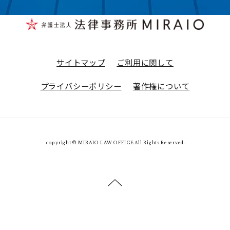
サイトマップ
ご利用に関して
プライバシーポリシー
著作権について
copyright © MIRAIO LAW OFFICE All Rights Reserved.