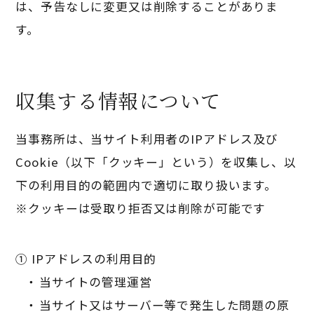
は、予告なしに変更又は削除することがありま
す。
収集する情報について
当事務所は、当サイト利用者のIPアドレス及び
Cookie（以下「クッキー」という）を収集し、以
下の利用目的の範囲内で適切に取り扱います。
※クッキーは受取り拒否又は削除が可能です
① IPアドレスの利用目的
当サイトの管理運営
当サイト又はサーバー等で発生した問題の原