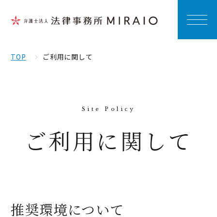
TOP
ご利用に関して
ご利用に関して
推奨環境について