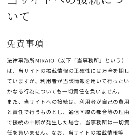
いて
免責事項
法律事務所MIRAIO（以下「当事務所」という）
は、当サイトの掲載情報の正確性には万全を期し
ていますが、利用者が当該情報を用いて行ったい
かなる行為についても一切責任を負いません。
また、当サイトへの接続は、利用者が自己の費用
と責任で行うものとし、通信回線の都合等の理由
で接続の中断が発生した場合、当事務所は一切責
任を負いません。なお、当サイトの掲載情報等