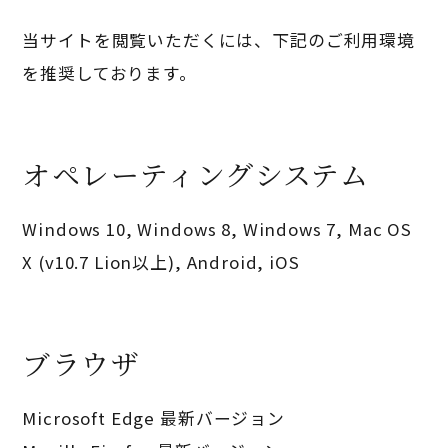
当サイトを閲覧いただくには、下記のご利用環境
を推奨しております。
オペレーティングシステム
Windows 10, Windows 8, Windows 7, Mac OS
X (v10.7 Lion以上), Android, iOS
ブラウザ
Microsoft Edge 最新バージョン