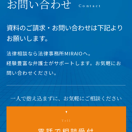
お問い合わせ
資料のご請求・お問い合わせは下記より
お願いします。
法律相談なら法律事務所MIRAIOヘ。
経験豊富な弁護士がサポートします。お気軽にお
問い合わせください。
一人で抱え込まずに、お気軽にご相談ください
Tell
電話で相談受付