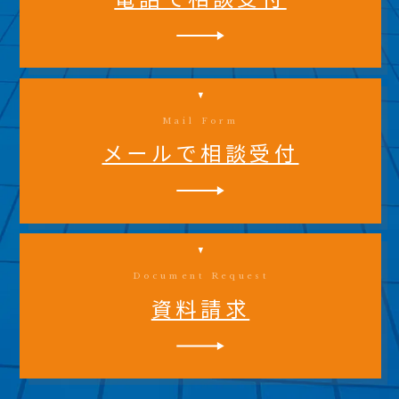
Mail Form
メールで相談受付
Document Request
資料請求