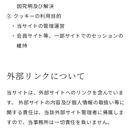
因究明及び解決
② クッキーの利用目的
当サイトの管理運営
会員サイト等、一部サイトでのセッションの
維持
外部リンクについて
当サイトは、外部サイトへのリンクを含んでいま
す。 外部サイトの内容及び個人情報の取扱い等に
関する責任は、当該外部サイト管理者に帰属しま
すので、当事務所は一切責任を負いません。