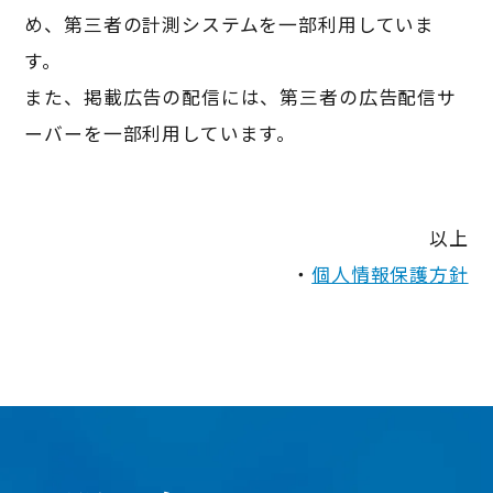
め、第三者の計測システムを一部利用していま
す。
また、掲載広告の配信には、第三者の広告配信サ
ーバーを一部利用しています。
以上
・
個人情報保護方針