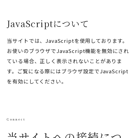
JavaScriptについて
当サイトでは、JavaScriptを使用しております。
お使いのブラウザでJavaScript機能を無効にされ
ている場合、正しく表示されないことがありま
す。ご覧になる際にはブラウザ設定でJavaScript
を有効にしてください。
当サイトへの接続につ