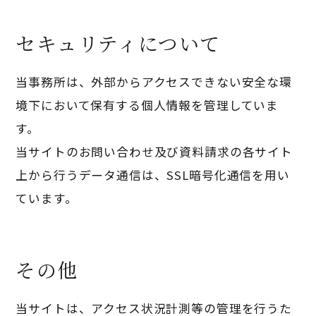
セキュリティについて
当事務所は、外部からアクセスできない安全な環
境下において保有する個人情報を管理していま
す。
当サイトのお問い合わせ及び資料請求の各サイト
上から行うデータ通信は、SSL暗号化通信を用い
ています。
その他
当サイトは、アクセス状況計測等の管理を行うた