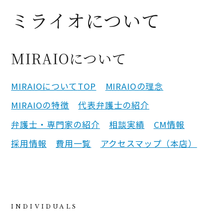
ミライオについて
MIRAIOについて
MIRAIOについて
TOP
MIRAIOの理念
MIRAIOの特徴
代表弁護士の紹介
弁護士・専門家の紹介
相談実績
CM情報
採用情報
費用一覧
アクセスマップ（本店）