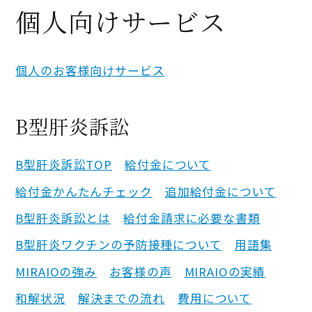
個人向けサービス
個人のお客様向けサービス
B型肝炎訴訟
B型肝炎訴訟
TOP
給付金について
給付金かんたんチェック
追加給付金について
B型肝炎訴訟とは
給付金請求に必要な書類
B型肝炎ワクチンの予防接種について
用語集
MIRAIOの強み
お客様の声
MIRAIOの実績
和解状況
解決までの流れ
費用について