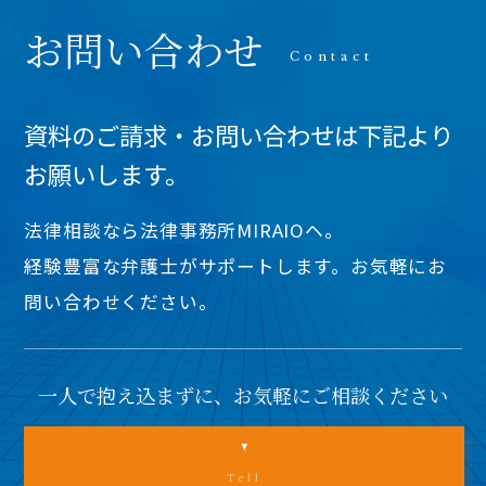
お問い合わせ
資料のご請求・お問い合わせは下記より
お願いします。
法律相談なら法律事務所MIRAIOヘ。
経験豊富な弁護士がサポートします。お気軽にお
問い合わせください。
一人で抱え込まずに、お気軽にご相談ください
Tell