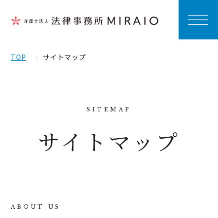
TOP
サイトマップ
サイトマップ