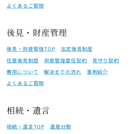
よくあるご質問
後見・財産管理
後見・財産管理
TOP
法定後見制度
任意後見制度
財産管理委任契約
見守り契約
費用について
解決までの流れ
事例紹介
よくあるご質問
相続・遺言
相続・遺言
TOP
遺産分割