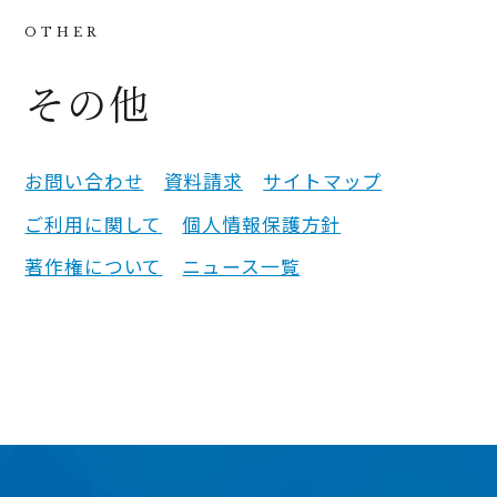
その他
お問い合わせ
資料請求
サイトマップ
ご利用に関して
個人情報保護方針
著作権について
ニュース一覧