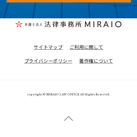
サイトマップ
ご利用に関して
プライバシーポリシー
著作権について
copyright © MIRAIO LAW OFFICE All Rights Reserved.