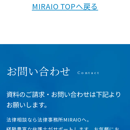
MIRAIO TOPへ戻る
お問い合わせ
資料のご請求・お問い合わせは下記より
お願いします。
法律相談なら法律事務所MIRAIOヘ。
経験豊富な弁護士がサポートします。お気軽にお