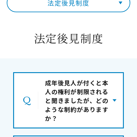
法定後見制度
法定後見制度
成年後見人が付くと本
人の権利が制限される
と聞きましたが、どの
ような制約があります
か？