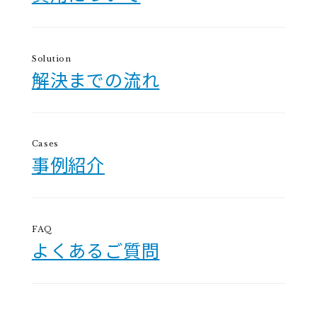
Solution
解決までの流れ
Cases
事例紹介
FAQ
よくあるご質問