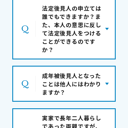
法定後見人の申立ては
誰でもできますか？ま
た、本人の意思に反し
て法定後見人をつける
ことができるのです
か？
成年被後見人となった
ことは他人にはわかり
ますか？
実家で長年二人暮らし
であった両親ですが、