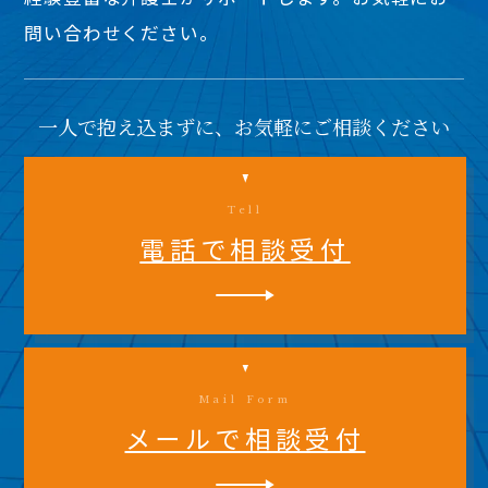
問い合わせください。
一人で抱え込まずに、お気軽にご相談ください
Tell
電話で相談受付
Mail Form
メールで相談受付