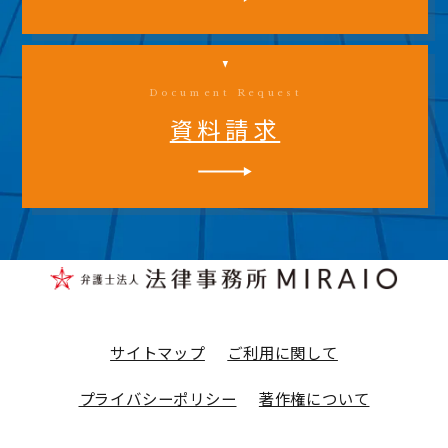
Document Request
資料請求
サイトマップ
ご利用に関して
プライバシーポリシー
著作権について