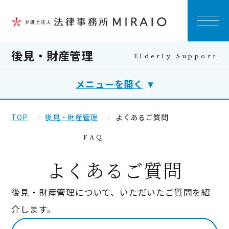
後見・財産管理
メニューを開く
TOP
後見・財産管理
よくあるご質問
よくあるご質問
後見・財産管理について、いただいたご質問を紹
介します。