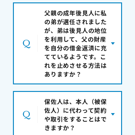
父親の成年後見人に私
の弟が選任されました
が、弟は後見人の地位
を利用して、父の財産
を自分の借金返済に充
てているようです。こ
れを止めさせる方法は
ありますか？
保佐人は、本人（被保
佐人）に代わって契約
や取引をすることはで
きますか？