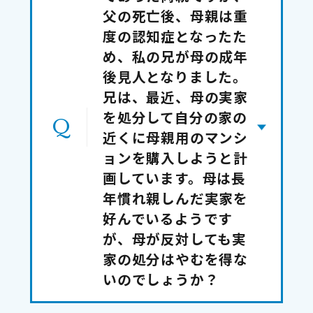
父の死亡後、母親は重
度の認知症となったた
め、私の兄が母の成年
後見人となりました。
兄は、最近、母の実家
を処分して自分の家の
近くに母親用のマンシ
ョンを購入しようと計
画しています。母は長
年慣れ親しんだ実家を
好んでいるようです
が、母が反対しても実
家の処分はやむを得な
いのでしょうか？