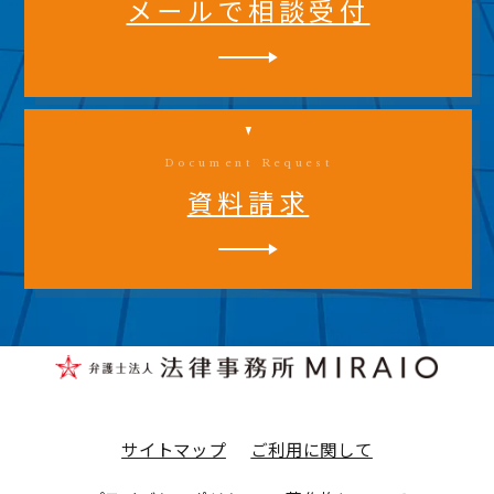
メールで相談受付
Document Request
資料請求
サイトマップ
ご利用に関して