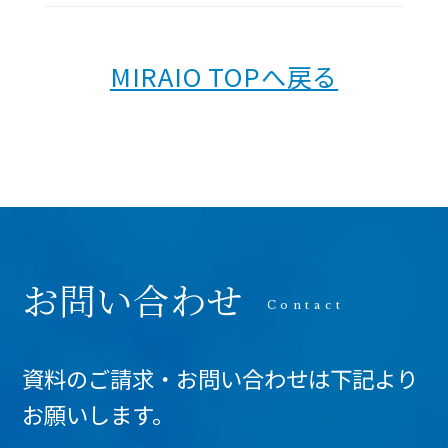
MIRAIO TOPへ戻る
お問い合わせ
資料のご請求・お問い合わせは下記より
お願いします。