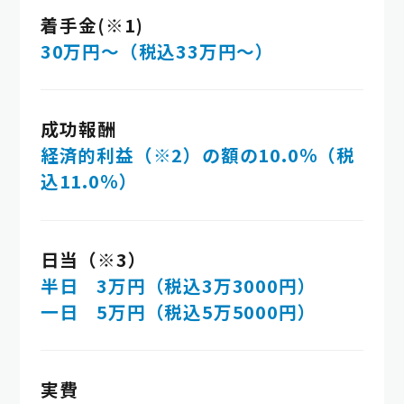
着手金(※1)
30万円～（税込33万円～）
成功報酬
経済的利益（※2）の額の10.0％（税
込11.0％）
日当（※3）
半日 3万円（税込3万3000円）
一日 5万円（税込5万5000円）
実費