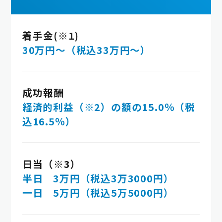
着手金(※1)
30万円～（税込33万円～）
成功報酬
経済的利益（※2）の額の15.0％（税
込16.5％）
日当（※3）
半日 3万円（税込3万3000円）
一日 5万円（税込5万5000円）