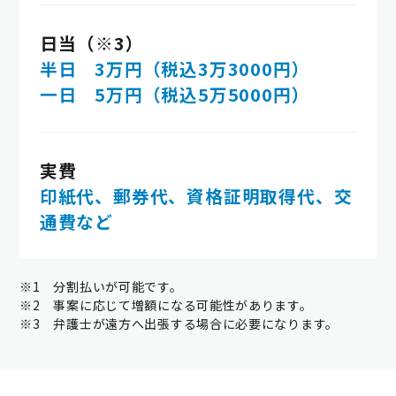
日当（※3）
半日 3万円（税込3万3000円）
一日 5万円（税込5万5000円）
実費
印紙代、郵券代、資格証明取得代、交
通費など
※1 分割払いが可能です。
※2 事案に応じて増額になる可能性があります。
※3 弁護士が遠方へ出張する場合に必要になります。