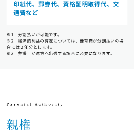
印紙代、郵券代、資格証明取得代、交
通費など
※1 分割払いが可能です。
※2 経済的利益の算定については、養育費が分割払いの場
合には２年分とします。
※3 弁護士が遠方へ出張する場合に必要になります。
親権