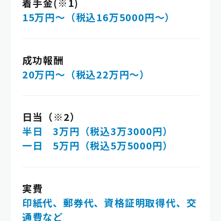
着手金(※1)
15万円～（税込16万5000円～）
成功報酬
20万円～（税込22万円～）
日当（※2）
半日 3万円（税込3万3000円）
一日 5万円（税込5万5000円）
実費
印紙代、郵券代、資格証明取得代、交
通費など