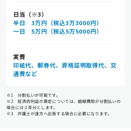
日当（※3）
半日 3万円（税込3万3000円）
一日 5万円（税込5万5000円）
実費
印紙代、郵券代、資格証明取得代、交
通費など
※1 分割払いが可能です。
※2 経済的利益の算定については、婚姻費用が分割払いの
場合には２年分とします。
※3 弁護士が遠方へ出張する場合に必要になります。