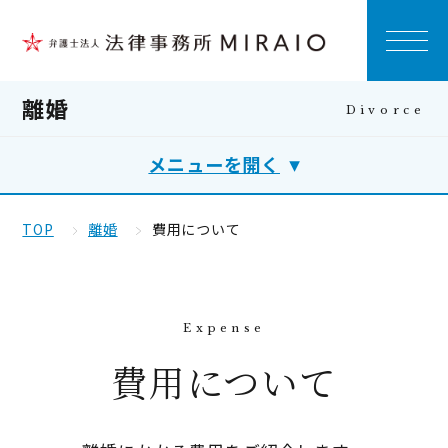
離婚
メニューを開く
TOP
離婚
費用について
費用について