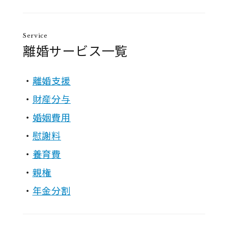
Service
離婚サービス一覧
離婚支援
財産分与
婚姻費用
慰謝料
養育費
親権
年金分割