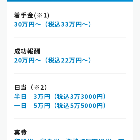
着手金(※1)
30万円～（税込33万円～）
成功報酬
20万円～（税込22万円～）
日当（※2）
半日 3万円（税込3万3000円）
一日 5万円（税込5万5000円）
実費