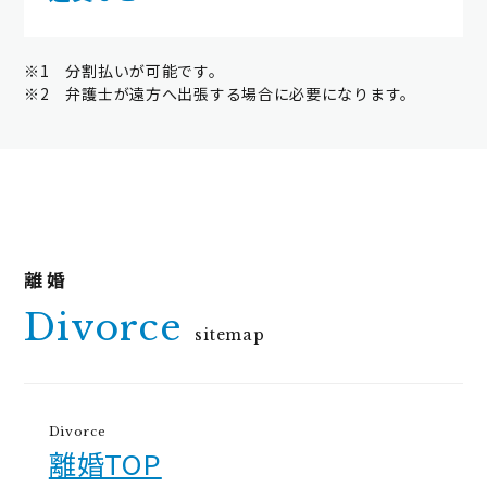
※1 分割払いが可能です。
※2 弁護士が遠方へ出張する場合に必要になります。
Divorce
sitemap
Divorce
離婚TOP