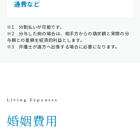
通費など
※1 分割払いが可能です。
※2 分与した側の場合は、相手方からの請求額と実際の分
与額との差額を経済的利益とします。
※3 弁護士が遠方へ出張する場合に必要になります。
婚姻費用