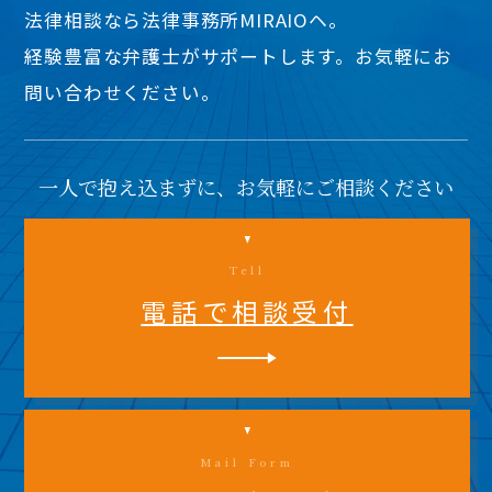
法律相談なら法律事務所MIRAIOヘ。
経験豊富な弁護士がサポートします。お気軽にお
問い合わせください。
一人で抱え込まずに、お気軽にご相談ください
Tell
電話で相談受付
Mail Form