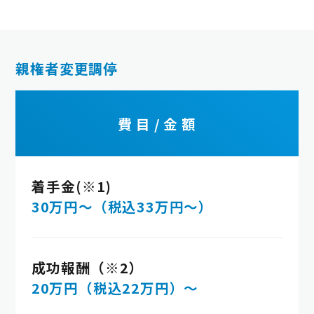
親権者変更調停
費 目 / 金 額
着手金(※1)
30万円～（税込33万円～）
成功報酬（※2）
20万円（税込22万円）～