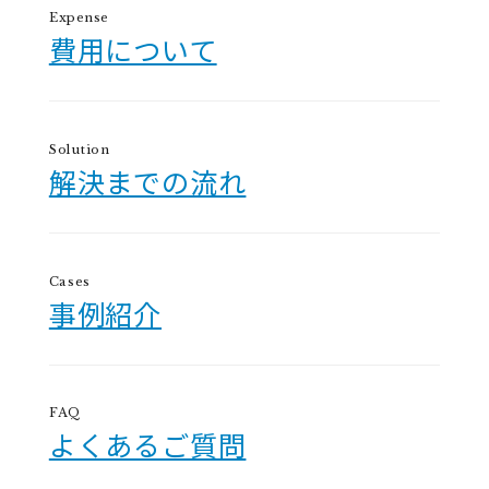
Expense
費用について
Solution
解決までの流れ
Cases
事例紹介
FAQ
よくあるご質問