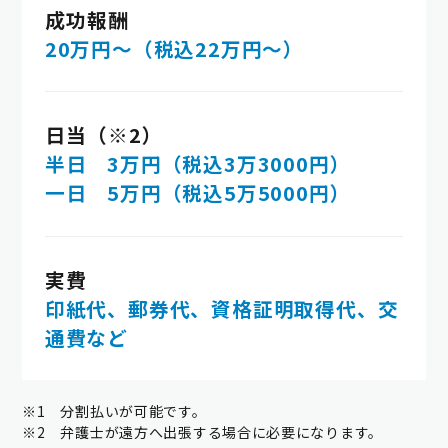
成功報酬
20万円～（税込22万円～）
日当（※2）
半日 3万円（税込3万3000円）
一日 5万円（税込5万5000円）
実費
印紙代、郵券代、資格証明取得代、交
通費など
※1 分割払いが可能です。
※2 弁護士が遠方へ出張する場合に必要になります。