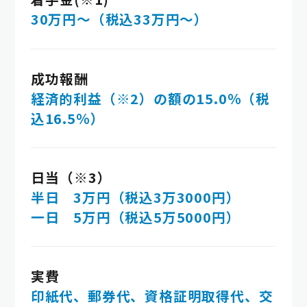
30万円～（税込33万円～）
成功報酬
経済的利益（※2）の額の15.0％（税
込16.5％）
日当（※3）
半日 3万円（税込3万3000円）
一日 5万円（税込5万5000円）
実費
印紙代、郵券代、資格証明取得代、交