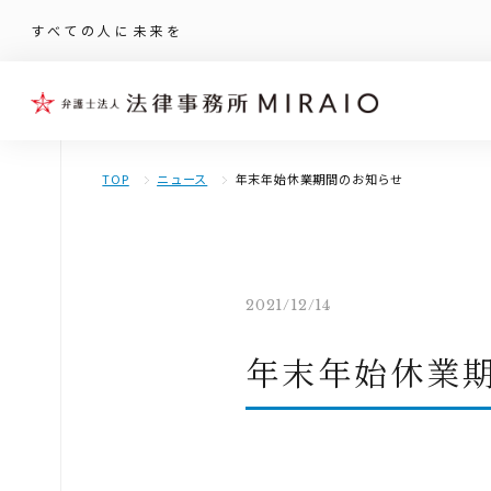
すべての人に未来を
TOP
ニュース
年末年始休業期間のお知らせ
2021/12/14
年末年始休業