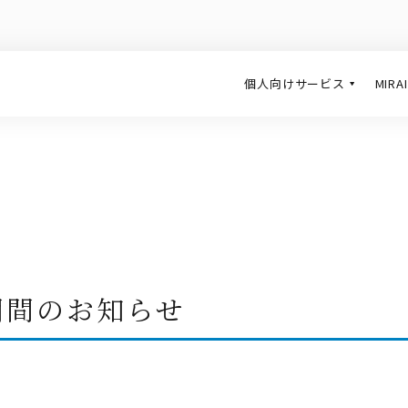
個人向けサービス
MIR
期間のお知らせ