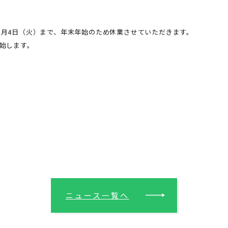
22年1月4日（火）まで、年末年始のため休業させていただきます。
開始します。
ニュース一覧へ