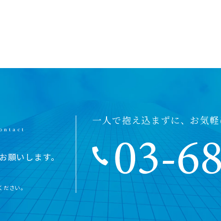
一人で抱え込まずに、お気軽
お願いします。
ください。