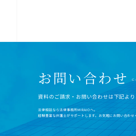
お問い合わせ
資料のご請求・お問い合わせは下記より
法律相談なら法律事務所MIRAIOヘ。
経験豊富な弁護士がサポートします。お気軽にお問い合わせ