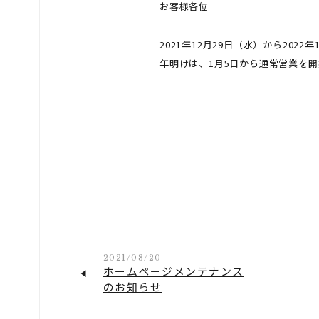
お客様各位
2021年12月29日（水）から20
年明けは、1月5日から通常営業を
2021/08/20
ホームページメンテナンス
のお知らせ