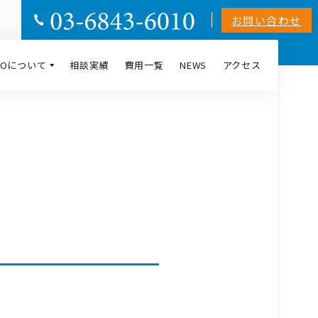
お問い合わせ
AIOについて
相談実績
費用一覧
NEWS
アクセス