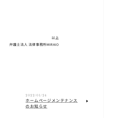
以上
弁護士法人 法律事務所MIRAIO
2022/01/24
ホームページメンテナンス
のお知らせ