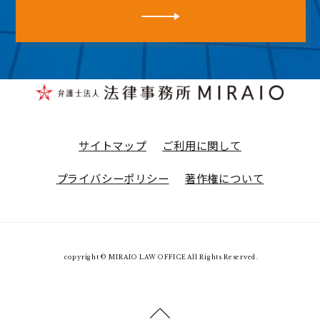
サイトマップ
ご利用に関して
プライバシーポリシー
著作権について
copyright © MIRAIO LAW OFFICE All Rights Reserved.