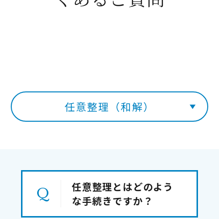
任意整理（和解）
任意整理とはどのよう
な手続きですか？