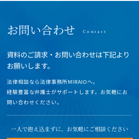
お問い合わせ
資料のご請求・お問い合わせは下記より
お願いします。
法律相談なら法律事務所MIRAIOヘ。
経験豊富な弁護士がサポートします。お気軽にお
問い合わせください。
一人で抱え込まずに、お気軽にご相談ください