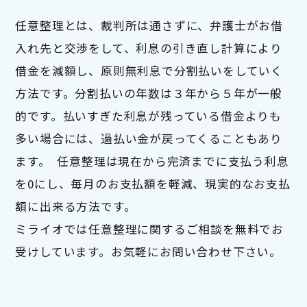
任意整理とは、裁判所は通さずに、弁護士がお借
入れ先と交渉をして、利息の引き直し計算により
借金を減額し、原則無利息で分割払いをしていく
方法です。分割払いの年数は３年から５年が一般
的です。払いすぎた利息が残っている借金よりも
多い場合には、過払い金が戻ってくることもあり
ます。  任意整理は現在から完済までに支払う利息
を0にし、毎月のお支払額を軽減、現実的なお支払
額に出来る方法です。

ミライオでは任意整理に関するご相談を無料でお
受けしています。お気軽にお問い合わせ下さい。