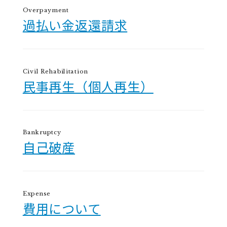
Overpayment
過払い金返還請求
Civil Rehabilitation
民事再生（個人再生）
Bankruptcy
自己破産
Expense
費用について