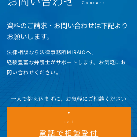
お問い合わせ
資料のご請求・お問い合わせは下記より
お願いします。
法律相談なら法律事務所MIRAIOヘ。
経験豊富な弁護士がサポートします。お気軽にお
問い合わせください。
一人で抱え込まずに、お気軽にご相談ください
Tell
電話で相談受付