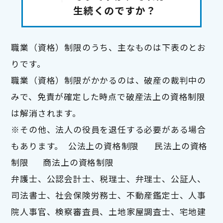
生続くのですか？
職業（資格）制限のうち、主なものは下表のとお
りです。

職業（資格）制限がかかるのは、破産の裁判中の
みで、免責が確定した時点で破産法上の資格制限
は解消されます。

※その他、法人の役員を退任する必要がある場合
もあります。  公法上の資格制限	民法上の資格
制限	商法上の資格制限

弁護士、公認会計士、税理士、弁理士、公証人、
司法書士、社会保険労務士、不動産鑑定士、人事
院人事官、検察審査員、土地家屋調査士、宅地建