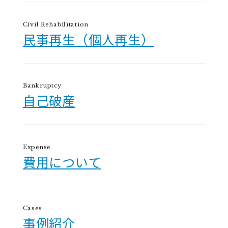
Civil Rehabilitation
民事再生（個人再生）
Bankruptcy
自己破産
Expense
費用について
Cases
事例紹介