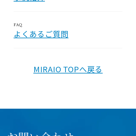
FAQ
よくあるご質問
MIRAIO TOPへ戻る