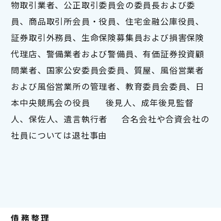
物取引業者、公正取引委員会の委員長および委
員、商品取引所会員・役員、住宅金融公庫役員、
証券取引外務員、生命保険募集員および損害保険
代理店、警備業者および警備員、有価証券投資顧
問業者、国家公安委員会委員、質屋、風俗営業者
および風俗営業所の管理者、教育委員会委員、日
本中央競馬会の役員	後見人、成年後見監督
人、保佐人、遺言執行者	合名会社や合資会社の
社員については退社事由