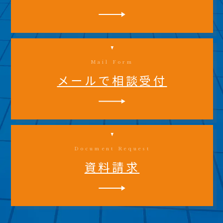
Mail Form
メールで相談受付
Document Request
資料請求