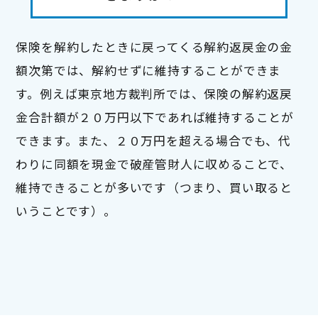
保険を解約したときに戻ってくる解約返戻金の金
額次第では、解約せずに維持することができま
す。例えば東京地方裁判所では、保険の解約返戻
金合計額が２０万円以下であれば維持することが
できます。また、２０万円を超える場合でも、代
わりに同額を現金で破産管財人に収めることで、
維持できることが多いです（つまり、買い取ると
いうことです）。