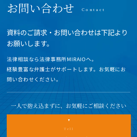
お問い合わせ
資料のご請求・お問い合わせは下記より
お願いします。
法律相談なら法律事務所MIRAIOヘ。
経験豊富な弁護士がサポートします。お気軽にお
問い合わせください。
一人で抱え込まずに、お気軽にご相談ください
Tell