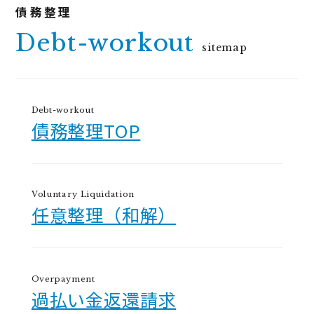
Debt-workout
sitemap
Debt-workout
債務整理TOP
Voluntary Liquidation
任意整理（和解）
Overpayment
過払い金返還請求