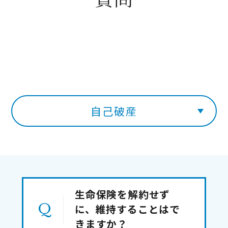
自己破産
生命保険を解約せず
に、維持することはで
きますか？