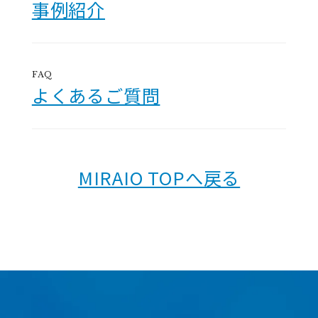
事例紹介
FAQ
よくあるご質問
MIRAIO TOPへ戻る