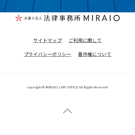
サイトマップ
ご利用に関して
プライバシーポリシー
著作権について
copyright © MIRAIO LAW OFFICE All Rights Reserved.