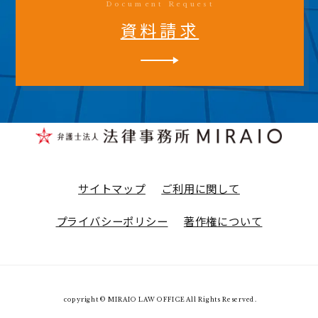
Document Request
資料請求
サイトマップ
ご利用に関して
プライバシーポリシー
著作権について
copyright © MIRAIO LAW OFFICE All Rights Reserved.