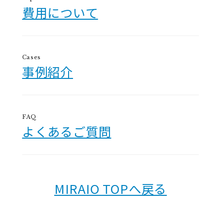
費用について
Cases
事例紹介
FAQ
よくあるご質問
MIRAIO TOPへ戻る