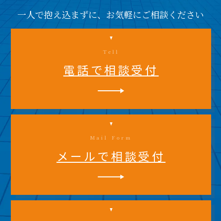
一人で抱え込まずに、お気軽にご相談ください
Tell
電話で相談受付
Mail Form
メールで相談受付