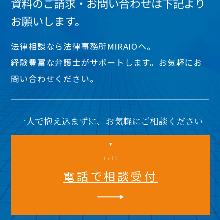
資料のご請求・お問い合わせは下記より
お願いします。
法律相談なら法律事務所MIRAIOヘ。
経験豊富な弁護士がサポートします。お気軽にお
問い合わせください。
一人で抱え込まずに、お気軽にご相談ください
Tell
電話で相談受付