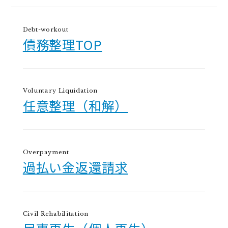
Debt-workout
債務整理TOP
Voluntary Liquidation
任意整理（和解）
Overpayment
過払い金返還請求
Civil Rehabilitation