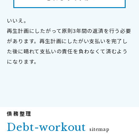
いいえ。

再生計画にしたがって原則3年間の返済を行う必要
があります。再生計画にしたがい支払いを完了し
た後に晴れて支払いの責任を負わなくて済むよう
になります。
Debt-workout
sitemap