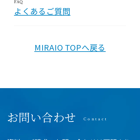
FAQ
よくあるご質問
MIRAIO TOPへ戻る
お問い合わせ