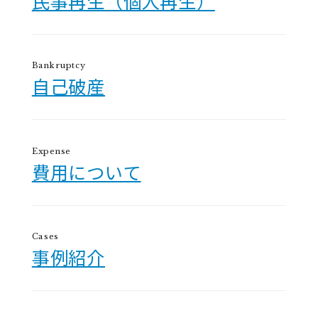
民事再生（個人再生）
Bankruptcy
自己破産
Expense
費用について
Cases
事例紹介