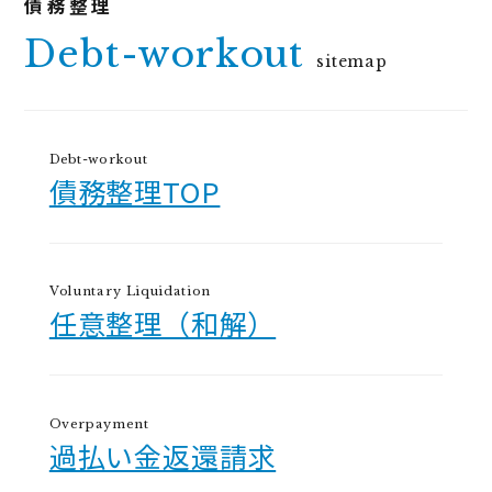
Debt-workout
sitemap
Debt-workout
債務整理TOP
Voluntary Liquidation
任意整理（和解）
Overpayment
過払い金返還請求