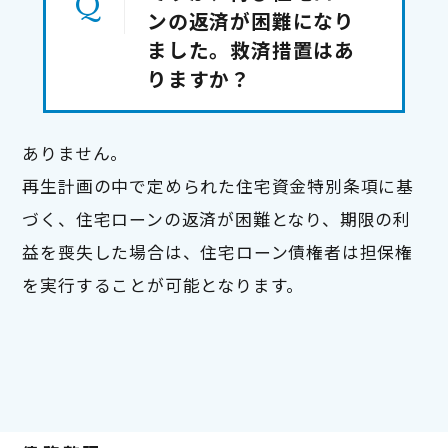
ンの返済が困難になり
ました。救済措置はあ
りますか？
ありません。

再生計画の中で定められた住宅資金特別条項に基
づく、住宅ローンの返済が困難となり、期限の利
益を喪失した場合は、住宅ローン債権者は担保権
を実行することが可能となります。