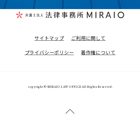
サイトマップ
ご利用に関して
プライバシーポリシー
著作権について
copyright © MIRAIO LAW OFFICE All Rights Reserved.