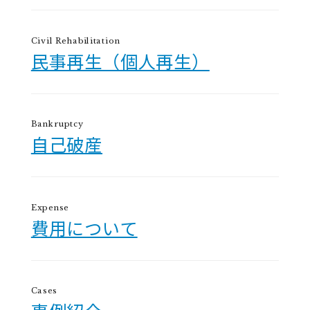
Civil Rehabilitation
民事再生（個人再生）
Bankruptcy
自己破産
Expense
費用について
Cases