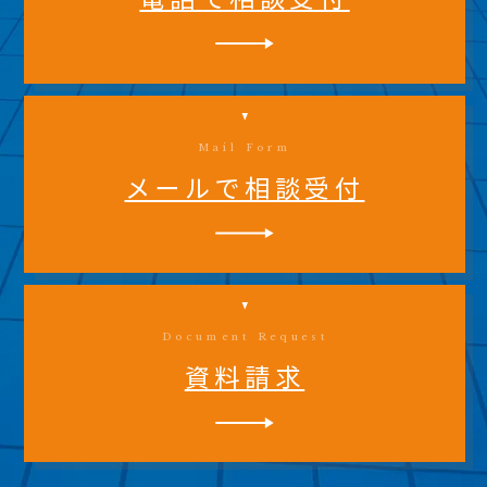
Mail Form
メールで相談受付
Document Request
資料請求