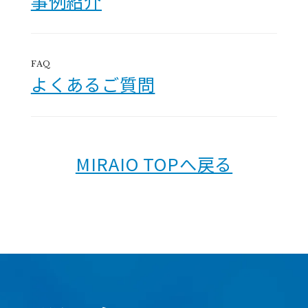
事例紹介
FAQ
よくあるご質問
MIRAIO TOPへ戻る