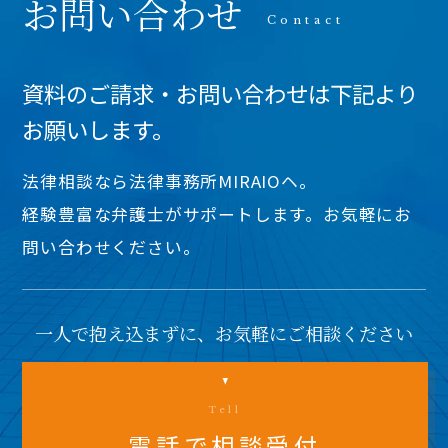
お問い合わせ
資料のご請求・お問い合わせは下記より
お願いします。
法律相談なら法律事務所MIRAIOヘ。
経験豊富な弁護士がサポートします。お気軽にお
問い合わせください。
一人で抱え込まずに、お気軽にご相談ください
Tell
電話で相談受付