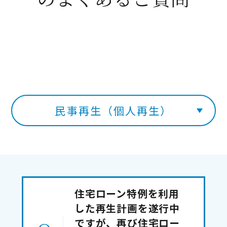
民事再生（個人再生）
住宅ローン特例を利用
した再生計画を遂行中
ですが、再び住宅ロー