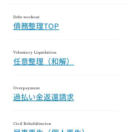
Debt-workout
債務整理TOP
Voluntary Liquidation
任意整理（和解）
Overpayment
過払い金返還請求
Civil Rehabilitation