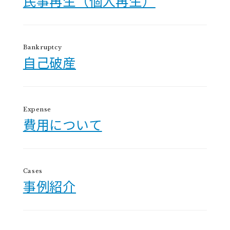
民事再生（個人再生）
Bankruptcy
自己破産
Expense
費用について
Cases
事例紹介