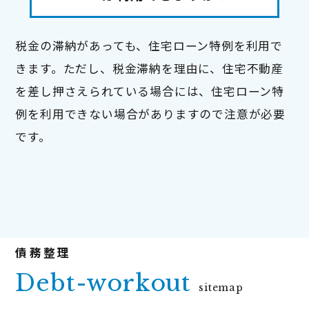
税金の滞納があっても、住宅ローン特例を利用で
きます。ただし、税金滞納を理由に、住宅不動産
を差し押さえられている場合には、住宅ローン特
例を利用できない場合がありますので注意が必要
です。
Debt-workout
sitemap