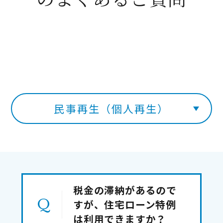
民事再生（個人再生）
税金の滞納があるので
すが、住宅ローン特例
は利用できますか？