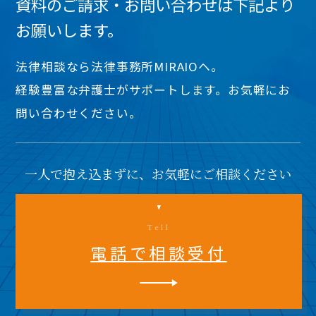
資料のご請求・お問い合わせは下記より
お願いします。
法律相談なら法律事務所MIRAIOヘ。
経験豊富な弁護士がサポートします。お気軽にお
問い合わせください。
一人で抱え込まずに、お気軽にご相談ください
Tell
電話で相談受付