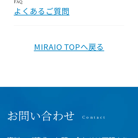
FAQ
よくあるご質問
MIRAIO TOPへ戻る
お問い合わせ