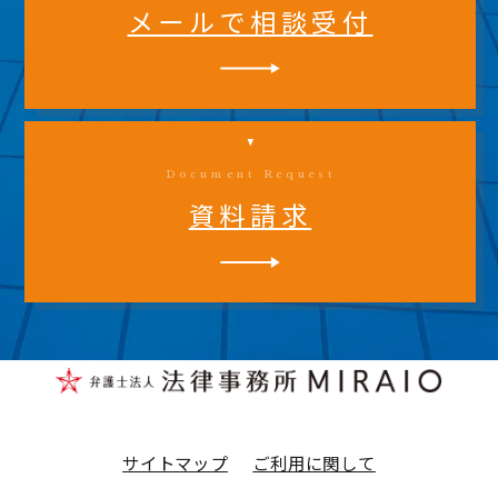
メールで相談受付
Document Request
資料請求
サイトマップ
ご利用に関して