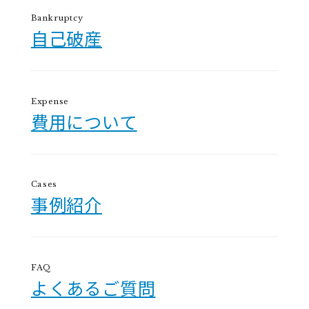
Bankruptcy
自己破産
Expense
費用について
Cases
事例紹介
FAQ
よくあるご質問