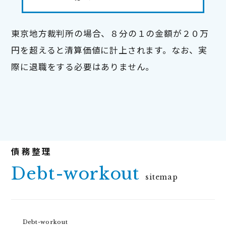
東京地方裁判所の場合、８分の１の金額が２０万
円を超えると清算価値に計上されます。なお、実
際に退職をする必要はありません。
Debt-workout
sitemap
Debt-workout