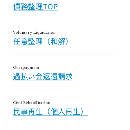
債務整理TOP
Voluntary Liquidation
任意整理（和解）
Overpayment
過払い金返還請求
Civil Rehabilitation
民事再生（個人再生）