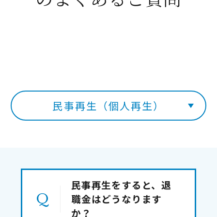
民事再生（個人再生）
民事再生をすると、退
職金はどうなります
か？