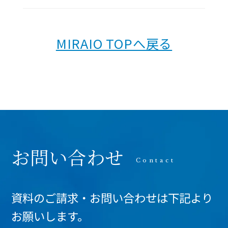
MIRAIO TOPへ戻る
お問い合わせ
資料のご請求・お問い合わせは下記より
お願いします。