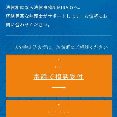
法律相談なら法律事務所MIRAIOヘ。
経験豊富な弁護士がサポートします。お気軽にお
問い合わせください。
一人で抱え込まずに、お気軽にご相談ください
Tell
電話で相談受付
Mail Form