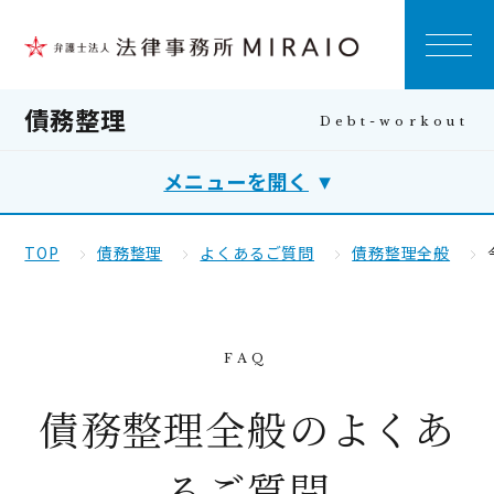
債務整理
メニューを開く
TOP
債務整理
よくあるご質問
債務整理全般
債務整理全般のよくあ
るご質問