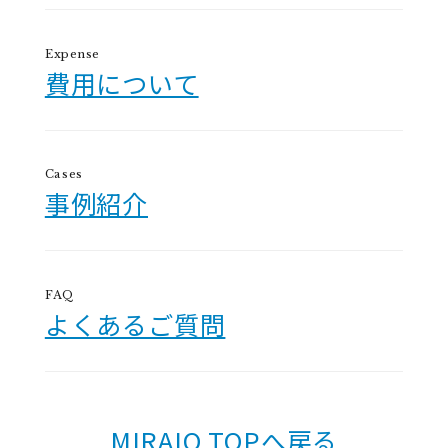
Expense
費用について
Cases
事例紹介
FAQ
よくあるご質問
MIRAIO TOPへ戻る