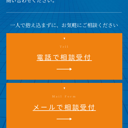
問い合わせください。
一人で抱え込まずに、お気軽にご相談ください
Tell
電話で相談受付
Mail Form
メールで相談受付