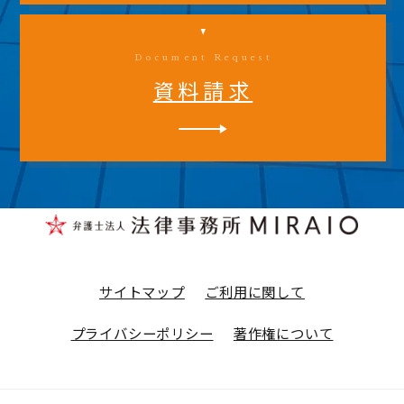
Document Request
資料請求
サイトマップ
ご利用に関して
プライバシーポリシー
著作権について