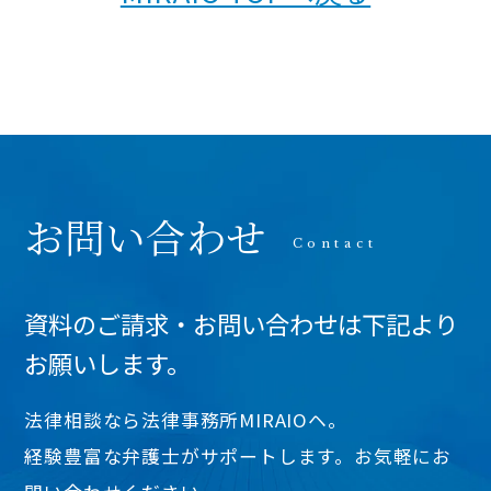
お問い合わせ
資料のご請求・お問い合わせは下記より
お願いします。
法律相談なら法律事務所MIRAIOヘ。
経験豊富な弁護士がサポートします。お気軽にお