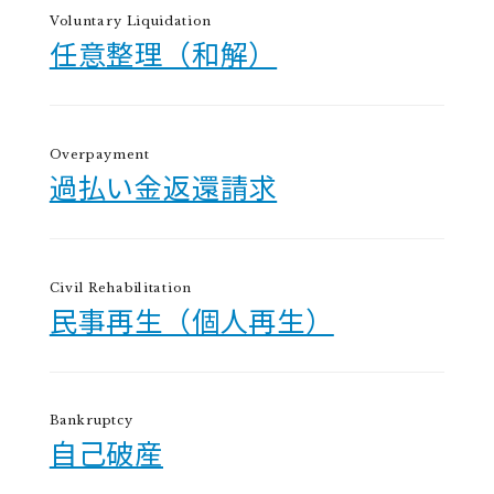
Voluntary Liquidation
任意整理（和解）
Overpayment
過払い金返還請求
Civil Rehabilitation
民事再生（個人再生）
Bankruptcy
自己破産