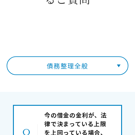
債務整理全般
今の借金の金利が、法
律で決まっている上限
を上回っている場合、