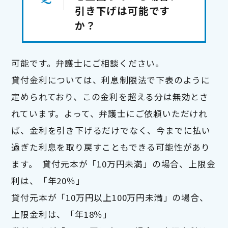
引き下げは可能です
か？
可能です。弁護士にご相談ください。

貸付金利については、利息制限法で下表のように
定められており、この金利を超える分は無効とさ
れています。よって、弁護士にご依頼いただけれ
ば、金利を引き下げるだけでなく、今までに払い
過ぎた利息を取り戻すこともできる可能性があり
ます。  貸付元本が「10万円未満」の場合、上限金
利は、「年20％」

貸付元本が「10万円以上100万円未満」の場合、
上限金利は、「年18％」
