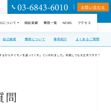
お問い合わせ
AIOについて
相談実績
費用一覧
NEWS
アクセス
自己破産
費用について
事例紹介
よくあるご質問
するからすぐモノを送ってくれ」といわれました。利用しても大丈夫ですか？
質問