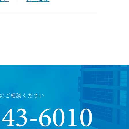
にご相談ください