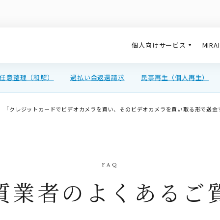
個人向けサービス
MIR
任意整理（和解）
過払い金返還請求
民事再生（個人再生）
、「クレジットカードでビデオカメラを買い、そのビデオカメラを買い取る形で送金
質業者のよくあるご