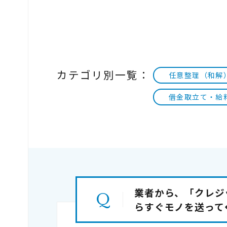
カテゴリ別一覧：
任意整理（和解
借金取立て・給
業者から、「クレジ
らすぐモノを送って