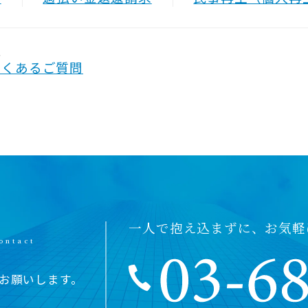
Q
よくあるご質問
一人で抱え込まずに、お気軽
お願いします。