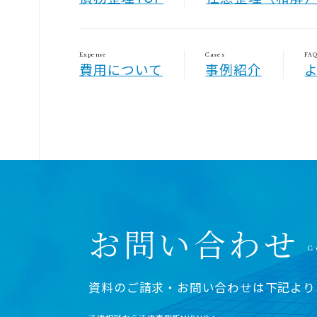
Expense
Cases
FA
費用について
事例紹介
お問い合わせ
資料のご請求・お問い合わせは下記より