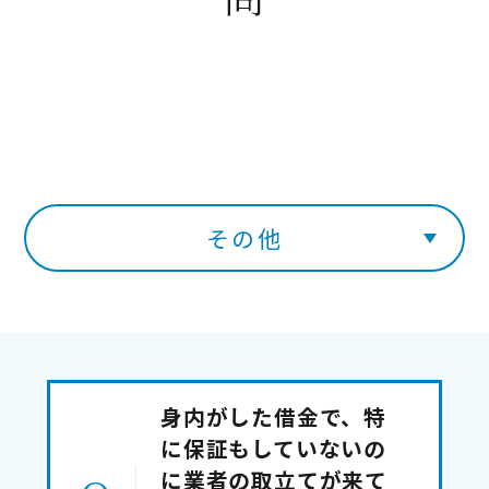
その他
身内がした借金で、特
に保証もしていないの
に業者の取立てが来て