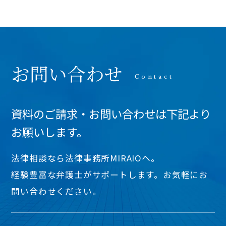
お問い合わせ
資料のご請求・お問い合わせは下記より
お願いします。
法律相談なら法律事務所MIRAIOヘ。
経験豊富な弁護士がサポートします。お気軽にお
問い合わせください。