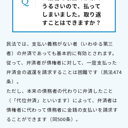
うるさいので、払って
しまいました。取り返
すことはできますか？
民法では、支払い義務がない者（いわゆる第三
者）の弁済であっても基本的に有効とされます。

従って、弁済者が債権者に対して、一度支払った
弁済金の返還を請求することは困難です（民法474
条）。

ただし、本来の債務者の代わりに弁済したこと
（「代位弁済」といいます）によって、弁済者は
債権者に代わって債務者に金銭の支払いを請求す
ることができます（同500条）。