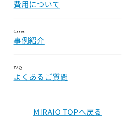
費用について
Cases
事例紹介
FAQ
よくあるご質問
MIRAIO TOPへ戻る