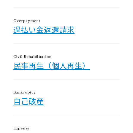
Overpayment
過払い金返還請求
Civil Rehabilitation
民事再生（個人再生）
Bankruptcy
自己破産
Expense