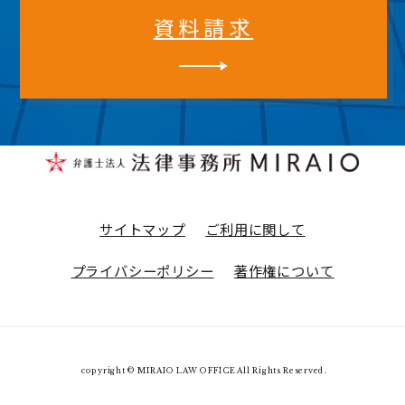
資料請求
サイトマップ
ご利用に関して
プライバシーポリシー
著作権について
copyright © MIRAIO LAW OFFICE All Rights Reserved.