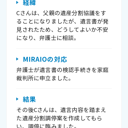
経緯
Cさんは、父親の遺産分割協議をす
ることになりましたが、遺言書が発
見されたため、どうしてよいか不安
になり、弁護士に相談。
MIRAIOの対応
弁護士が遺言書の検認手続きを家庭
裁判所に申立ました。
結果
その後Cさんは、遺言内容を踏まえ
た遺産分割調停案を作成してもら
い、調停に臨みました。