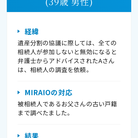
(39歳 男性)
経緯
遺産分割の協議に際しては、全ての
相続人が参加しないと無効になると
弁護士からアドバイスされたAさん
は、相続人の調査を依頼。
MIRAIOの対応
被相続人であるお父さんの古い戸籍
まで調べたました。
結果