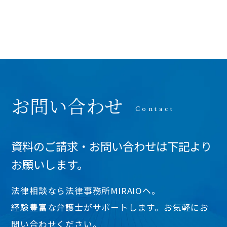
お問い合わせ
資料のご請求・お問い合わせは下記より
お願いします。
法律相談なら法律事務所MIRAIOヘ。
経験豊富な弁護士がサポートします。お気軽にお
問い合わせください。