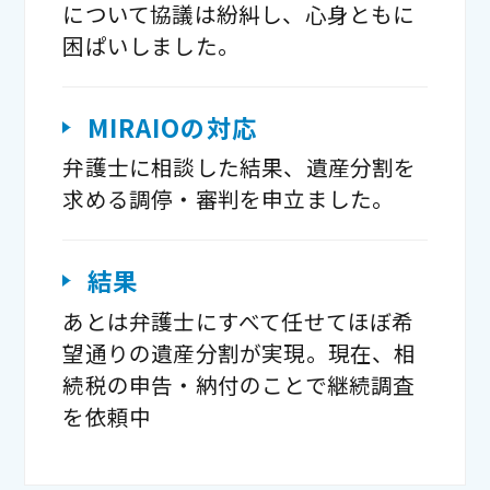
について協議は紛糾し、心身ともに
困ぱいしました。
MIRAIOの対応
弁護士に相談した結果、遺産分割を
求める調停・審判を申立ました。
結果
あとは弁護士にすべて任せてほぼ希
望通りの遺産分割が実現。現在、相
続税の申告・納付のことで継続調査
を依頼中