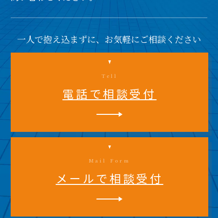
一人で抱え込まずに、お気軽にご相談ください
Tell
電話で相談受付
Mail Form
メールで相談受付