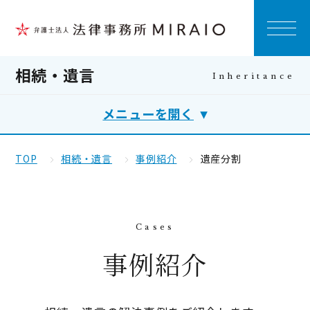
相続・遺言
メニューを開く
TOP
相続・遺言
事例紹介
遺産分割
事例紹介