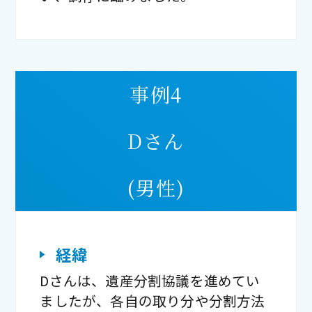
事例4
Dさん
(男性)
経緯
Dさんは、遺産分割協議を進めてい
ましたが、各自の取り分や分割方法