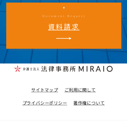
Document Request
資料請求
サイトマップ
ご利用に関して
プライバシーポリシー
著作権について