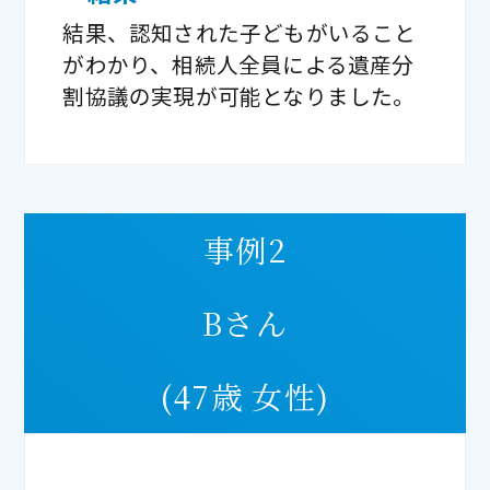
結果、認知された子どもがいること
がわかり、相続人全員による遺産分
割協議の実現が可能となりました。
事例2
Bさん
(47歳 女性)