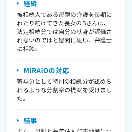
経緯
被相続人である母親の介護を長期に
わたり続けてきた長女のBさんは、
法定相続分では自分の献身が評価さ
れないのではと疑問に思い、弁護士
に相談。
MIRAIOの対応
寄与分として特別の相続分が認めら
れるような分割案の提案を受けまし
た。
結果
また、母親と長年住んだ不動産につ