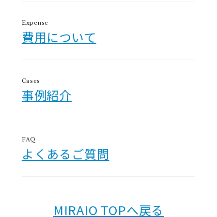
Expense
費用について
Cases
事例紹介
FAQ
よくあるご質問
MIRAIO TOPへ戻る