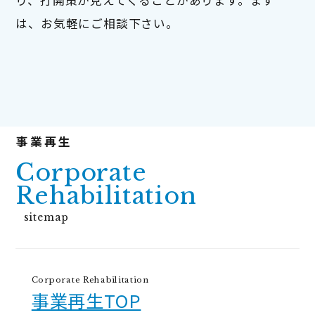
は、お気軽にご相談下さい。
Corporate
Rehabilitation
sitemap
Corporate Rehabilitation
事業再生TOP