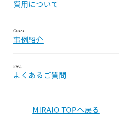
費用について
Cases
事例紹介
FAQ
よくあるご質問
MIRAIO TOPへ戻る