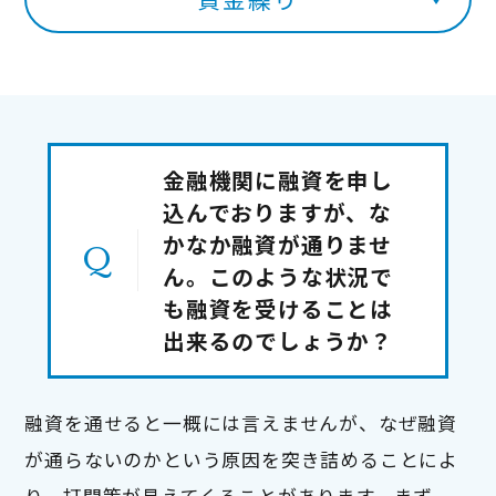
金融機関に融資を申し
込んでおりますが、な
かなか融資が通りませ
ん。このような状況で
も融資を受けることは
出来るのでしょうか？
融資を通せると一概には言えませんが、なぜ融資
が通らないのかという原因を突き詰めることによ
り、打開策が見えてくることがあります。まず