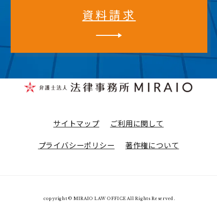
資料請求
サイトマップ
ご利用に関して
プライバシーポリシー
著作権について
copyright © MIRAIO LAW OFFICE All Rights Reserved.