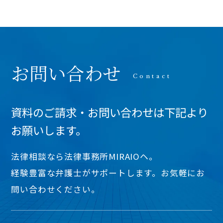
お問い合わせ
資料のご請求・お問い合わせは下記より
お願いします。
法律相談なら法律事務所MIRAIOヘ。
経験豊富な弁護士がサポートします。お気軽にお
問い合わせください。