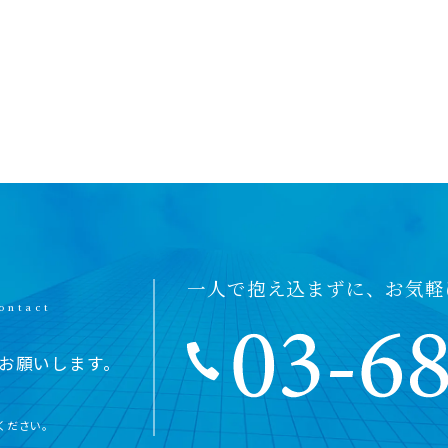
一人で抱え込まずに、お気軽
お願いします。
ください。