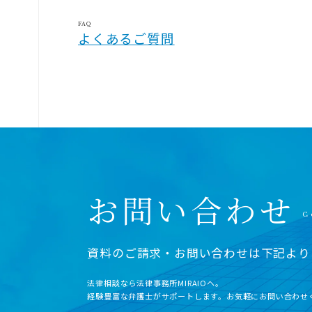
FAQ
よくあるご質問
お問い合わせ
資料のご請求・お問い合わせは下記より
法律相談なら法律事務所MIRAIOヘ。
経験豊富な弁護士がサポートします。お気軽にお問い合わせ