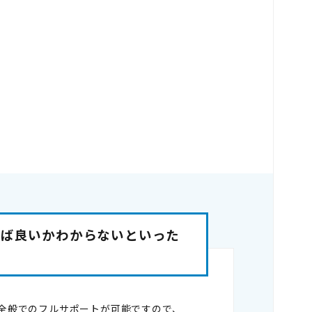
けば良いかわからないといった
営全般でのフルサポートが可能ですので、