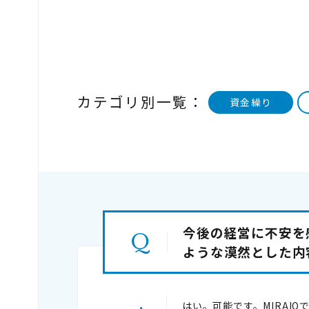
カテゴリ別一覧：
資金繰り
今後の経営に不安を
ような漠然とした内
はい。可能です。MIRA