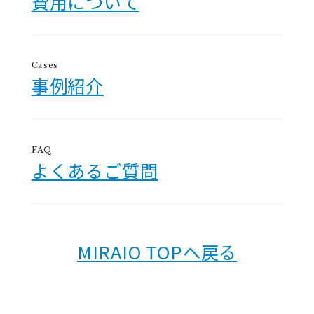
費用について
Cases
事例紹介
FAQ
よくあるご質問
MIRAIO TOPへ戻る