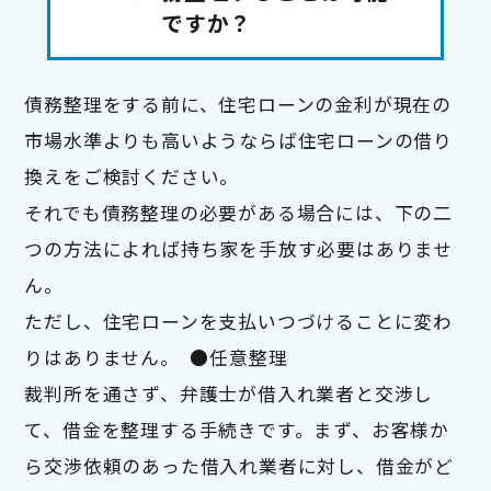
ですか？
債務整理をする前に、住宅ローンの金利が現在の
市場水準よりも高いようならば住宅ローンの借り
換えをご検討ください。

それでも債務整理の必要がある場合には、下の二
つの方法によれば持ち家を手放す必要はありませ
ん。

ただし、住宅ローンを支払いつづけることに変わ
りはありません。  ●任意整理

裁判所を通さず、弁護士が借入れ業者と交渉し
て、借金を整理する手続きです。まず、お客様か
ら交渉依頼のあった借入れ業者に対し、借金がど