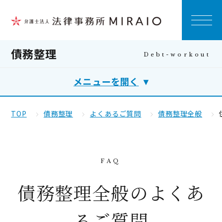
債務整理
メニューを開く
TOP
債務整理
よくあるご質問
債務整理全般
債務整理全般のよくあ
るご質問