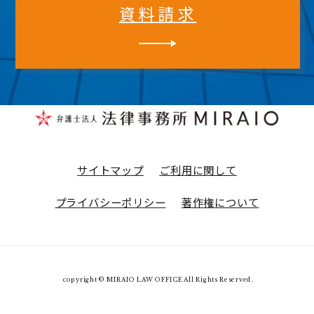
資料請求
サイトマップ
ご利用に関して
プライバシーポリシー
著作権について
copyright © MIRAIO LAW OFFICE All Rights Reserved.