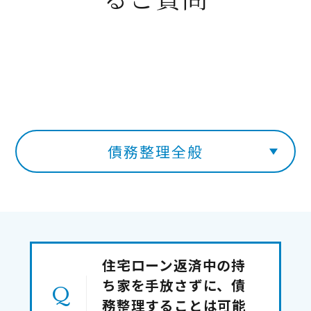
債務整理全般
住宅ローン返済中の持
ち家を手放さずに、債
務整理することは可能