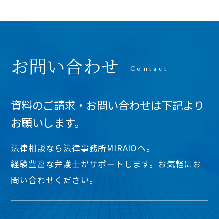
お問い合わせ
資料のご請求・お問い合わせは下記より
お願いします。
法律相談なら法律事務所MIRAIOヘ。
経験豊富な弁護士がサポートします。お気軽にお
問い合わせください。