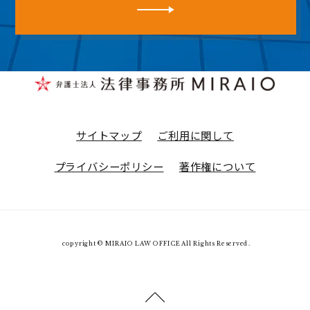
サイトマップ
ご利用に関して
プライバシーポリシー
著作権について
copyright © MIRAIO LAW OFFICE All Rights Reserved.