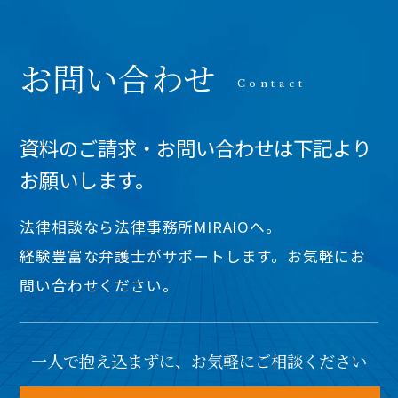
お問い合わせ
資料のご請求・お問い合わせは下記より
お願いします。
法律相談なら法律事務所MIRAIOヘ。
経験豊富な弁護士がサポートします。お気軽にお
問い合わせください。
一人で抱え込まずに、お気軽にご相談ください