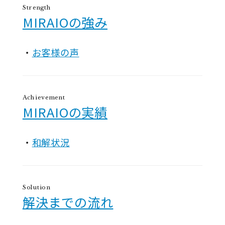
Strength
MIRAIOの強み
お客様の声
Achievement
MIRAIOの実績
和解状況
Solution
解決までの流れ