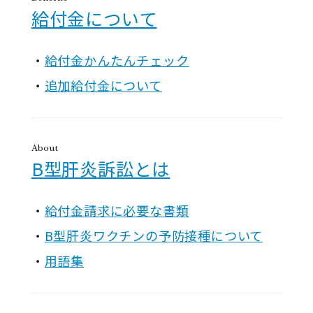
給付金について
給付金かんたんチェック
追加給付金について
About
B型肝炎訴訟とは
給付金請求に必要な書類
B型肝炎ワクチンの予防接種について
用語集