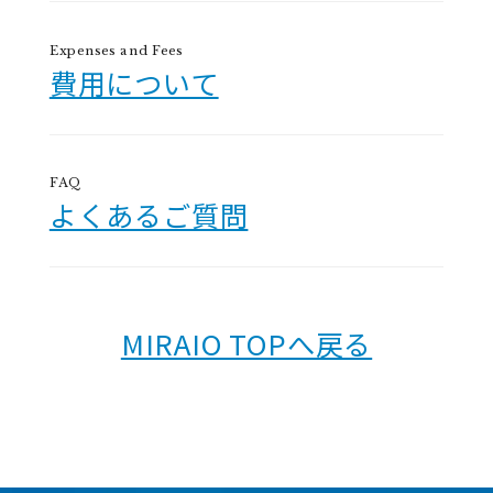
Expenses and Fees
費用について
FAQ
よくあるご質問
MIRAIO TOPへ戻る