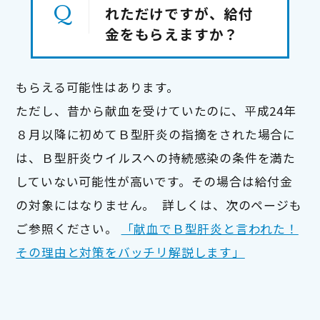
れただけですが、給付
金をもらえますか？
もらえる可能性はあります。

ただし、昔から献血を受けていたのに、平成24年
８月以降に初めてＢ型肝炎の指摘をされた場合に
は、Ｂ型肝炎ウイルスへの持続感染の条件を満た
していない可能性が高いです。その場合は給付金
の対象にはなりません。  詳しくは、次のページも
ご参照ください。 
「献血でＢ型肝炎と言われた！
その理由と対策をバッチリ解説します」