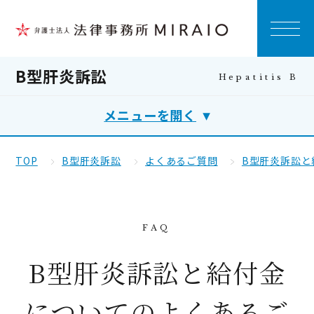
B型肝炎訴訟
メニューを開く
TOP
B型肝炎訴訟
よくあるご質問
B型肝炎訴訟と
B型肝炎訴訟と給付金
についてのよくあるご