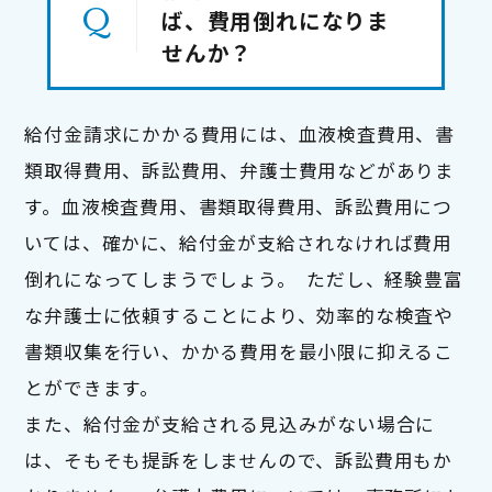
ば、費用倒れになりま
せんか？
給付金請求にかかる費用には、血液検査費用、書
類取得費用、訴訟費用、弁護士費用などがありま
す。血液検査費用、書類取得費用、訴訟費用につ
いては、確かに、給付金が支給されなければ費用
倒れになってしまうでしょう。  ただし、経験豊富
な弁護士に依頼することにより、効率的な検査や
書類収集を行い、かかる費用を最小限に抑えるこ
とができます。

また、給付金が支給される見込みがない場合に
は、そもそも提訴をしませんので、訴訟費用もか