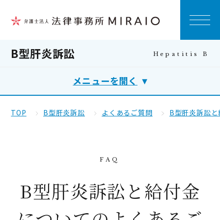
B型肝炎訴訟
メニューを開く
TOP
B型肝炎訴訟
よくあるご質問
B型肝炎訴訟と
B型肝炎訴訟と給付金
についてのよくあるご