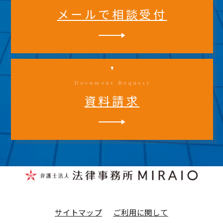
メールで相談受付
Document Request
資料請求
サイトマップ
ご利用に関して