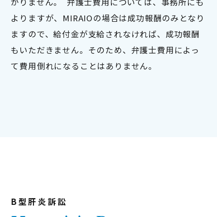
かりません。  弁護士費用については、事務所にも
よりますが、MIRAIOの場合は成功報酬のみとなり
ますので、給付金が支給されなければ、成功報酬
もいただきません。そのため、弁護士費用によっ
て費用倒れになることはありません。