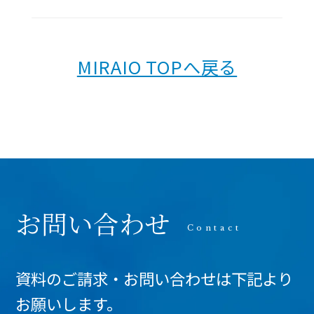
MIRAIO TOPへ戻る
お問い合わせ
資料のご請求・お問い合わせは下記より
お願いします。