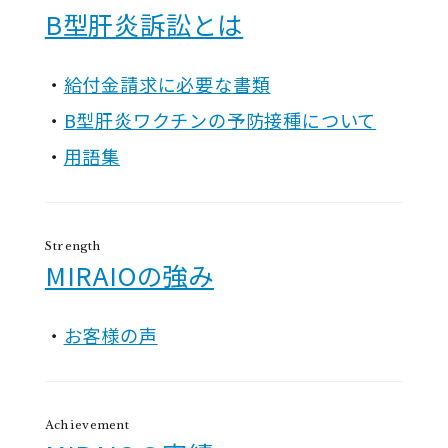
B型肝炎訴訟とは
給付金請求に必要な書類
B型肝炎ワクチンの予防接種について
用語集
Strength
MIRAIOの強み
お客様の声
Achievement