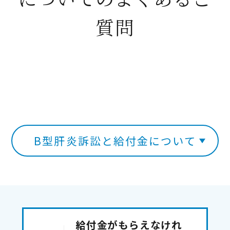
質問
B型肝炎訴訟と給付金について
給付金がもらえなけれ