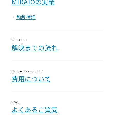
MIRAIOの実績
和解状況
Solution
解決までの流れ
Expenses and Fees
費用について
FAQ
よくあるご質問