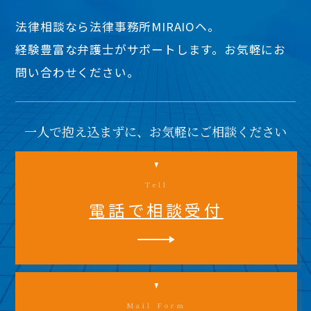
法律相談なら法律事務所MIRAIOヘ。
経験豊富な弁護士がサポートします。お気軽にお
問い合わせください。
一人で抱え込まずに、お気軽にご相談ください
Tell
電話で相談受付
Mail Form