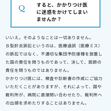
すると、かかりつけ医
に迷惑をかけてしまい
ませんか？
いいえ。そのようなことは一切ありません。

Ｂ型肝炎訴訟というのは、医療過誤（医療ミス）
の訴訟ではなく、不適切な集団予防接種を放置し
た国の責任を問うものであって、決して、医師の
責任を問うものではありません。

かかりつけ医には、検査や診断書の作成にご協力
いただくことがありますが、それによって、国や
裁判所が、病院に直接問い合わせたり、裁判所へ
の出頭を求めたりすることはありません。