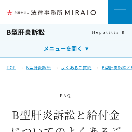
B型肝炎訴訟
メニューを開く
TOP
B型肝炎訴訟
よくあるご質問
B型肝炎訴訟と
B型肝炎訴訟と給付金
についてのよくあるご