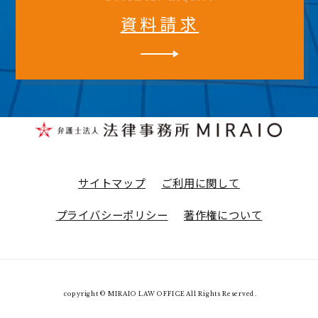
資料請求
サイトマップ
ご利用に関して
プライバシーポリシー
著作権について
copyright © MIRAIO LAW OFFICE All Rights Reserved.