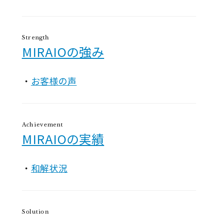
Strength
MIRAIOの強み
お客様の声
Achievement
MIRAIOの実績
和解状況
Solution