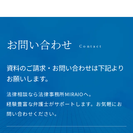
お問い合わせ
資料のご請求・お問い合わせは下記より
お願いします。
法律相談なら法律事務所MIRAIOヘ。
経験豊富な弁護士がサポートします。お気軽にお
問い合わせください。