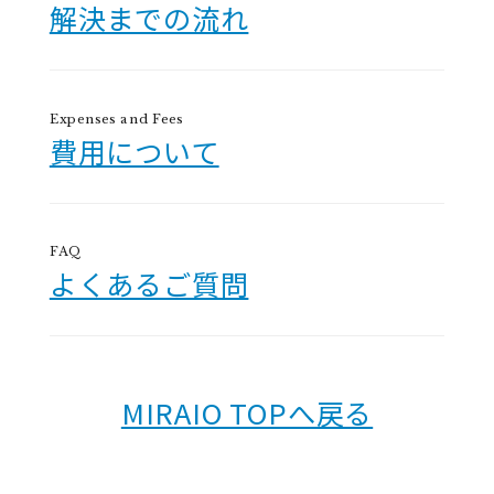
解決までの流れ
Expenses and Fees
費用について
FAQ
よくあるご質問
MIRAIO TOPへ戻る