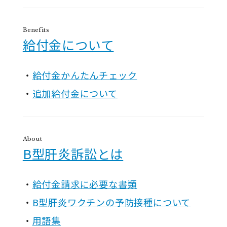
Benefits
給付金について
給付金かんたんチェック
追加給付金について
About
B型肝炎訴訟とは
給付金請求に必要な書類
B型肝炎ワクチンの予防接種について
用語集