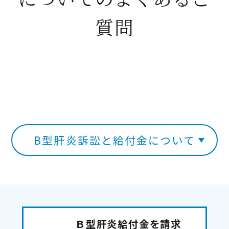
質問
B型肝炎訴訟と給付金について
Ｂ型肝炎給付金を請求