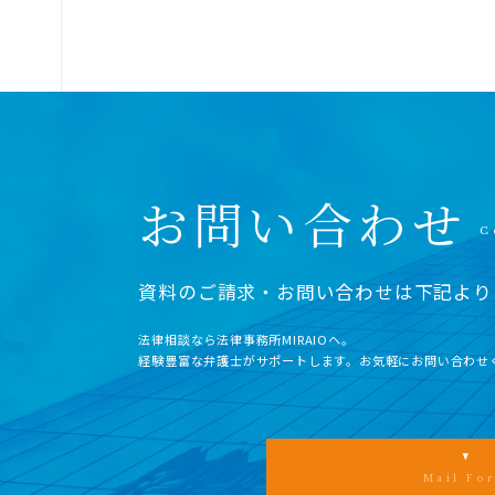
お問い合わせ
資料のご請求・お問い合わせは下記より
法律相談なら法律事務所MIRAIOヘ。
経験豊富な弁護士がサポートします。お気軽にお問い合わせ
Mail Fo