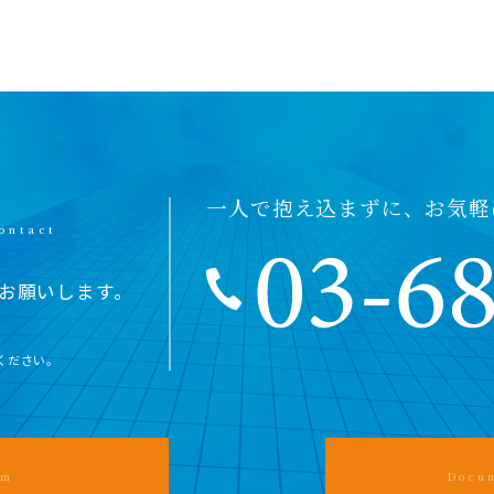
一人で抱え込まずに、お気軽
お願いします。
ください。
rm
Docu