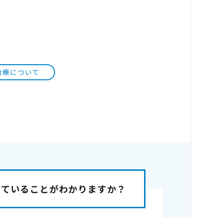
治療について
していることがわかりますか？