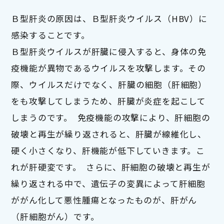
Ｂ型肝炎の原因は、Ｂ型肝炎ウイルス（HBV）に
感染することです。

Ｂ型肝炎ウイルスが肝臓に侵入すると、身体の免
疫機能が異物であるウイルスを攻撃します。その
際、ウイルスだけでなく、肝臓の細胞（肝細胞）
をも攻撃してしまうため、肝臓が炎症を起こして
しまうのです。  免疫機能の攻撃により、肝細胞の
破壊と再生が繰り返されると、肝臓が線維化し、
硬く小さくなり、肝機能が低下していきます。こ
れが肝硬変です。  さらに、肝細胞の破壊と再生が
繰り返される中で、遺伝子の変異によって肝細胞
ががん化して悪性腫瘍となったものが、肝がん
（肝細胞がん）です。