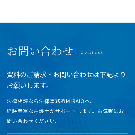
お問い合わせ
資料のご請求・お問い合わせは下記より
お願いします。
法律相談なら法律事務所MIRAIOヘ。
経験豊富な弁護士がサポートします。お気軽にお
問い合わせください。