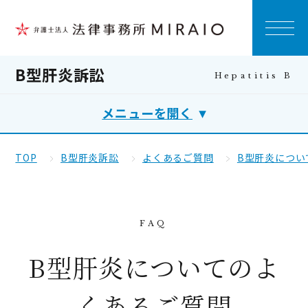
B型肝炎訴訟
メニューを開く
TOP
B型肝炎訴訟
よくあるご質問
B型肝炎につい
B型肝炎についてのよ
くあるご質問