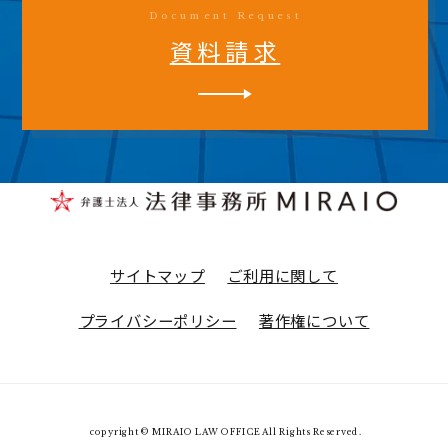
Document Request
資料請求
サイトマップ
ご利用に関して
プライバシーポリシー
著作権について
copyright © MIRAIO LAW OFFICE All Rights Reserved.