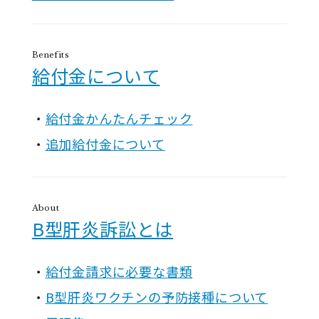
Benefits
給付金について
給付金かんたんチェック
追加給付金について
About
B型肝炎訴訟とは
給付金請求に必要な書類
B型肝炎ワクチンの予防接種について