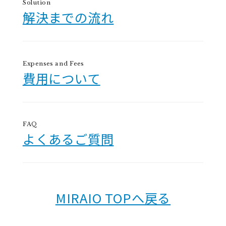
Solution
解決までの流れ
Expenses and Fees
費用について
FAQ
よくあるご質問
MIRAIO TOPへ戻る