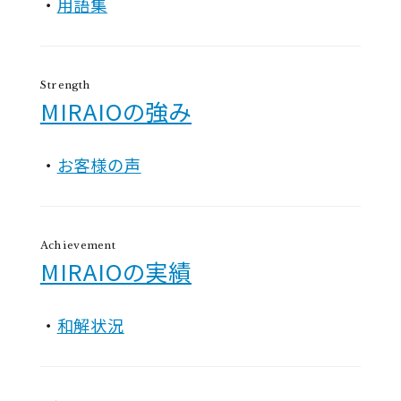
用語集
Strength
MIRAIOの強み
お客様の声
Achievement
MIRAIOの実績
和解状況