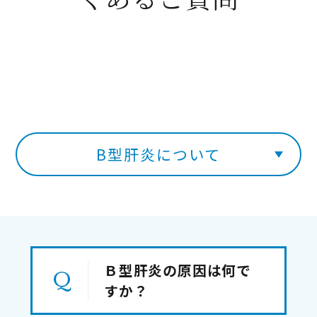
B型肝炎について
Ｂ型肝炎の原因は何で
すか？