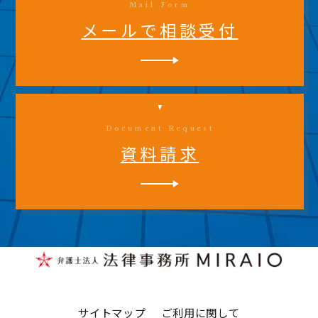
Mail Form
メールで相談受付
Document Request
資料請求
サイトマップ
ご利用に関して