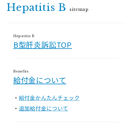
Hepatitis B
sitemap
Hepatitis B
B型肝炎訴訟TOP
Benefits
給付金について
給付金かんたんチェック
追加給付金について