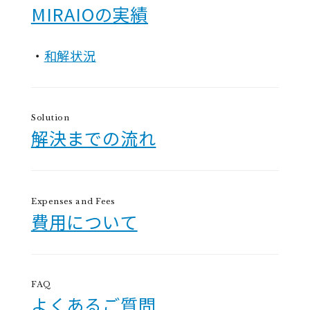
MIRAIOの実績
和解状況
Solution
解決までの流れ
Expenses and Fees
費用について
FAQ
よくあるご質問