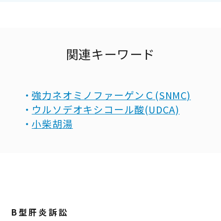
関連キーワード
強力ネオミノファーゲンＣ(SNMC)
ウルソデオキシコール酸(UDCA)
小柴胡湯