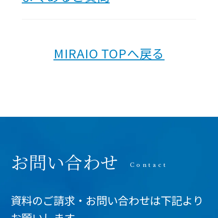
MIRAIO TOPへ戻る
お問い合わせ
資料のご請求・お問い合わせは下記より
お願いします。