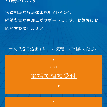
法律相談なら法律事務所MIRAIOヘ。
経験豊富な弁護士がサポートします。お気軽にお
問い合わせください。
一人で抱え込まずに、お気軽にご相談ください
Tell
電話で相談受付