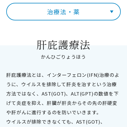
治療法・薬
肝庇護療法
かんひごりょうほう
肝庇護療法とは、インターフェロン(IFN)治療のよ
うに、ウイルスを排除して肝炎を治すという治療
方法ではなく、AST(GOT)、ALT(GPT)の数値を下
げて炎症を抑え、肝臓が肝炎からその先の肝硬変
や肝がんに進行するのを防いでいきます。
ウイルスが排除できなくても、AST(GOT)、