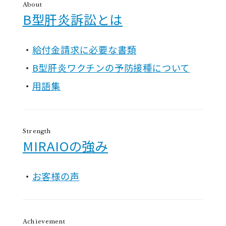
About
B型肝炎訴訟とは
給付金請求に必要な書類
B型肝炎ワクチンの予防接種について
用語集
Strength
MIRAIOの強み
お客様の声
Achievement