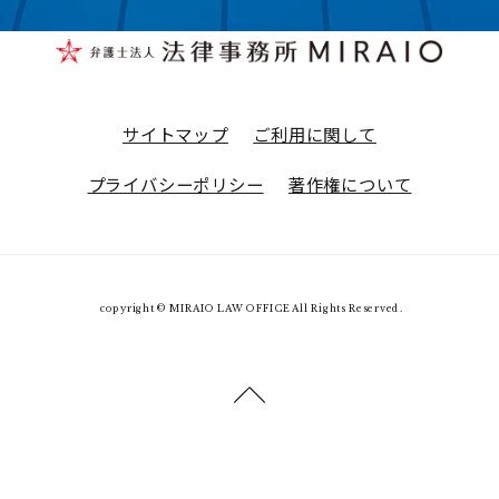
サイトマップ
ご利用に関して
プライバシーポリシー
著作権について
copyright © MIRAIO LAW OFFICE All Rights Reserved.