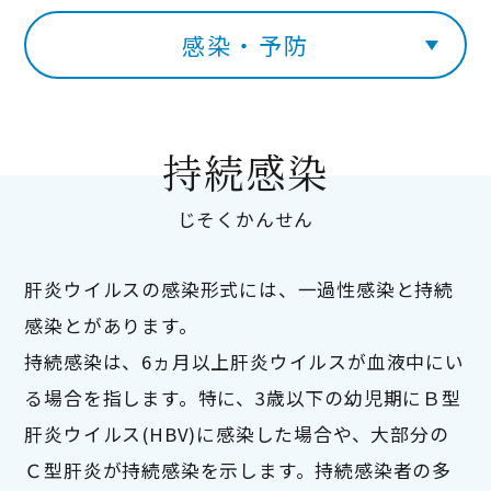
感染・予防
持続感染
じそくかんせん
肝炎ウイルスの感染形式には、一過性感染と持続
感染とがあります。
持続感染は、6ヵ月以上肝炎ウイルスが血液中にい
る場合を指します。特に、3歳以下の幼児期にＢ型
肝炎ウイルス(HBV)に感染した場合や、大部分の
Ｃ型肝炎が持続感染を示します。持続感染者の多