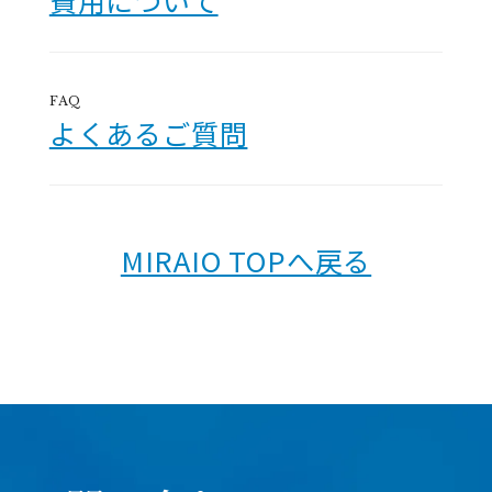
FAQ
よくあるご質問
MIRAIO TOPへ戻る