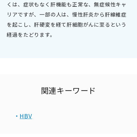
くは、症状もなく肝機能も正常な、無症候性キャ
リアですが、一部の人は、慢性肝炎から肝線維症
を起こし、肝硬変を経て肝細胞がんに至るという
経過をたどります。
関連キーワード
HBV