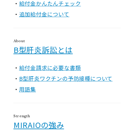
給付金かんたんチェック
追加給付金について
About
B型肝炎訴訟とは
給付金請求に必要な書類
B型肝炎ワクチンの予防接種について
用語集
Strength
MIRAIOの強み