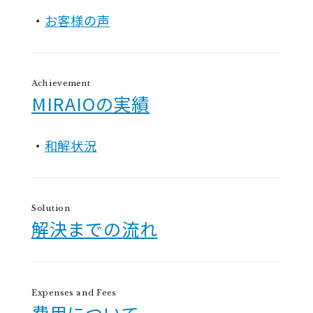
お客様の声
Achievement
MIRAIOの実績
和解状況
Solution
解決までの流れ
Expenses and Fees
費用について