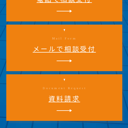
Mail Form
メールで相談受付
Document Request
資料請求