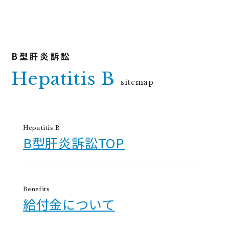
Hepatitis B
sitemap
Hepatitis B
B型肝炎訴訟TOP
Benefits
給付金について