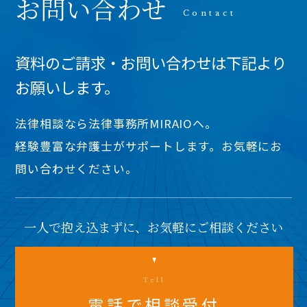
お問い合わせ
資料のご請求・お問い合わせは下記より
お願いします。
法律相談なら法律事務所MIRAIOヘ。
経験豊富な弁護士がサポートします。お気軽にお
問い合わせください。
一人で抱え込まずに、お気軽にご相談ください
Tell
電話で相談受付