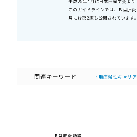
平成25年4月に日本肝臓学会より
このガイドラインでは、Ｂ型肝炎
月には第2版も公開されています
関連キーワード
無症候性キャリア