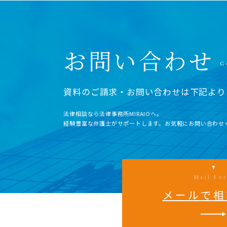
お問い合わせ
資料のご請求・お問い合わせは下記より
法律相談なら法律事務所MIRAIOヘ。
経験豊富な弁護士がサポートします。お気軽にお問い合わせ
Mail Fo
メールで相