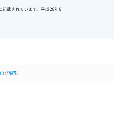
。
記載されています。平成26年6
ログ製剤