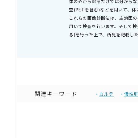
体の外から診るだけでは分からない
査(PETを含む)などを用いて
これらの画像診断法は、主治医の
用いて検査を行います。そして検
る)を行った上で、所見を記載し
関連キーワード
カルテ
慢性