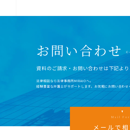
お問い合わせ
資料のご請求・お問い合わせは下記より
法律相談なら法律事務所MIRAIOヘ。
経験豊富な弁護士がサポートします。お気軽にお問い合わせ
Mail Fo
メールで相