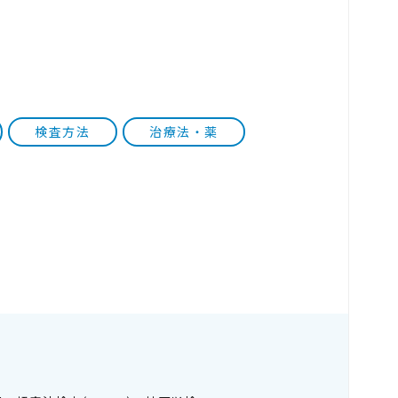
検査方法
治療法・薬