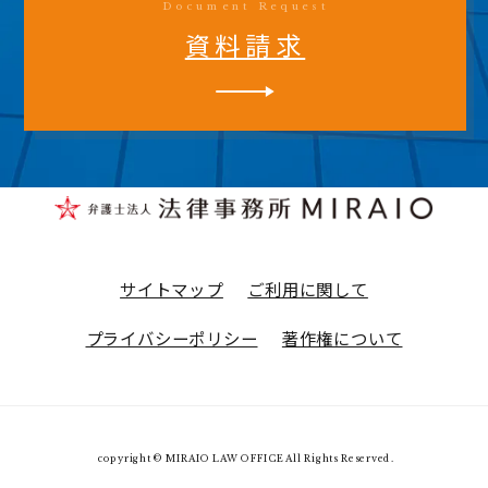
Document Request
資料請求
サイトマップ
ご利用に関して
プライバシーポリシー
著作権について
copyright © MIRAIO LAW OFFICE All Rights Reserved.