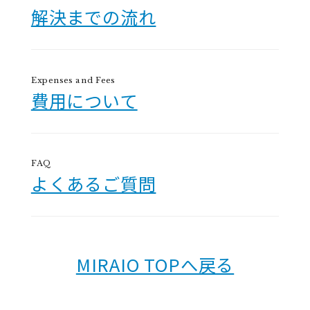
解決までの流れ
Expenses and Fees
費用について
FAQ
よくあるご質問
MIRAIO TOPへ戻る