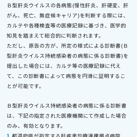
Ｂ型肝炎ウイルスの各病態(慢性肝炎、肝硬変、肝
がん、死亡、無症候キャリア)を判断する際には、
カルテや各種検査等の医療記録に基づき、医学的
知見を踏まえて総合的に判断されます。
ただし、原告の方が、所定の様式による診断書(Ｂ
型肝炎ウイルス持続感染者の病態に係る診断書)を
提出した場合には、カルテ等の医療記録に代え
て、この診断書によって病態を円滑に証明するこ
とが可能です。
Ｂ型肝炎ウイルス持続感染者の病態に係る診断書
は、下記の指定された医療機関にて作成した場合
のみ、有効となります。
都道府県が指定する肝疾患診療連携拠点病院