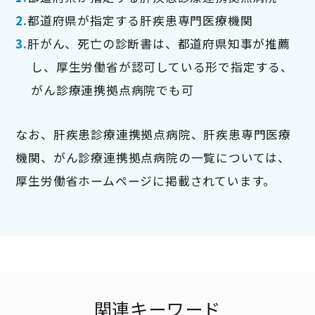
都道府県が指定する肝疾患専門医療機関
肝がん、死亡の診断書は、都道府県知事が推薦
し、厚生労働省が認可している形で指定する、
がん診療連携拠点病院でも可
なお、肝疾患診療連携拠点病院、肝疾患専門医療
機関、がん診療連携拠点病院の一覧については、
厚生労働省ホームページに掲載されています。
関連キーワード