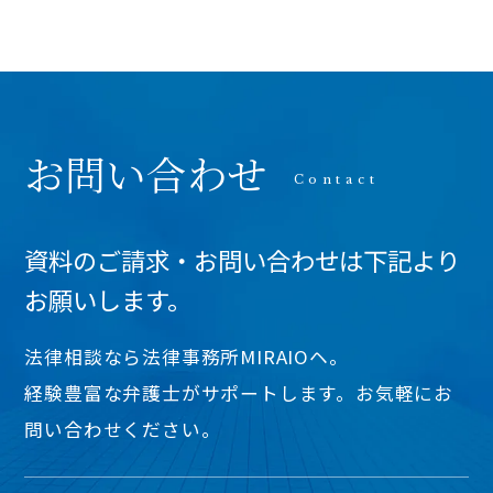
お問い合わせ
資料のご請求・お問い合わせは下記より
お願いします。
法律相談なら法律事務所MIRAIOヘ。
経験豊富な弁護士がサポートします。お気軽にお
問い合わせください。