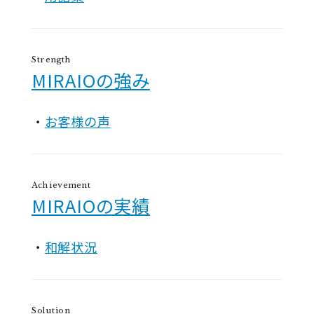
Strength
MIRAIOの強み
お客様の声
Achievement
MIRAIOの実績
和解状況
Solution