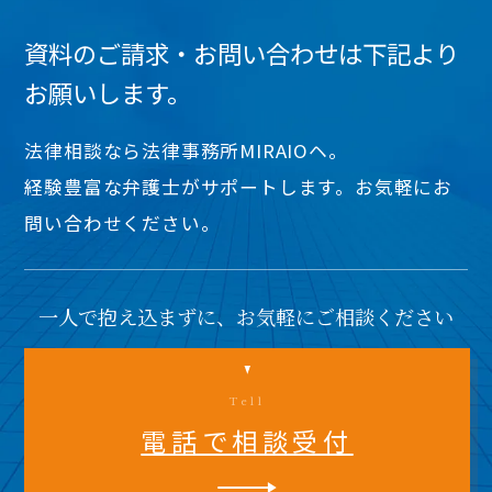
資料のご請求・お問い合わせは下記より
お願いします。
法律相談なら法律事務所MIRAIOヘ。
経験豊富な弁護士がサポートします。お気軽にお
問い合わせください。
一人で抱え込まずに、お気軽にご相談ください
Tell
電話で相談受付