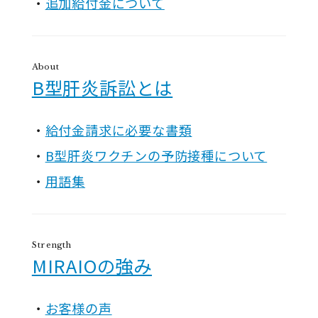
追加給付金について
About
B型肝炎訴訟とは
給付金請求に必要な書類
B型肝炎ワクチンの予防接種について
用語集
Strength
MIRAIOの強み
お客様の声