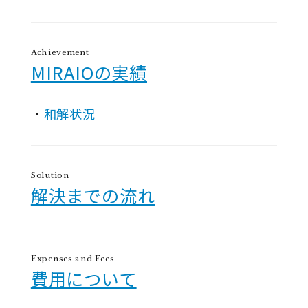
Achievement
MIRAIOの実績
和解状況
Solution
解決までの流れ
Expenses and Fees
費用について