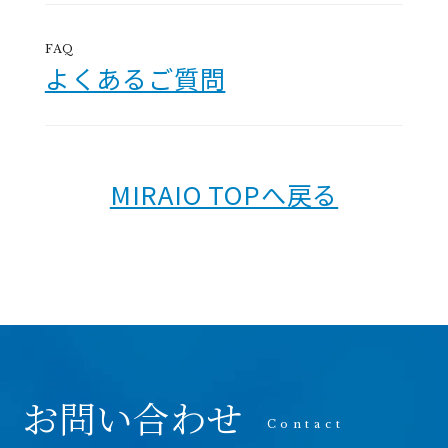
FAQ
よくあるご質問
MIRAIO TOPへ戻る
お問い合わせ