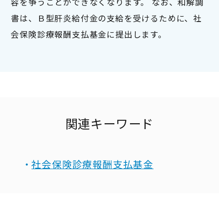
容を争うことができなくなります。 なお、和解調
書は、Ｂ型肝炎給付金の支給を受けるために、社
会保険診療報酬支払基金に提出します。
関連キーワード
社会保険診療報酬支払基金