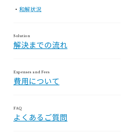
和解状況
Solution
解決までの流れ
Expenses and Fees
費用について
FAQ
よくあるご質問