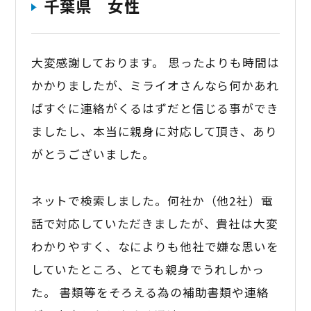
千葉県 女性
大変感謝しております。 思ったよりも時間は
かかりましたが、ミライオさんなら何かあれ
ばすぐに連絡がくるはずだと信じる事ができ
ましたし、本当に親身に対応して頂き、あり
がとうございました。
ネットで検索しました。何社か（他2社）電
話で対応していただきましたが、貴社は大変
わかりやすく、なによりも他社で嫌な思いを
していたところ、とても親身でうれしかっ
た。 書類等をそろえる為の補助書類や連絡