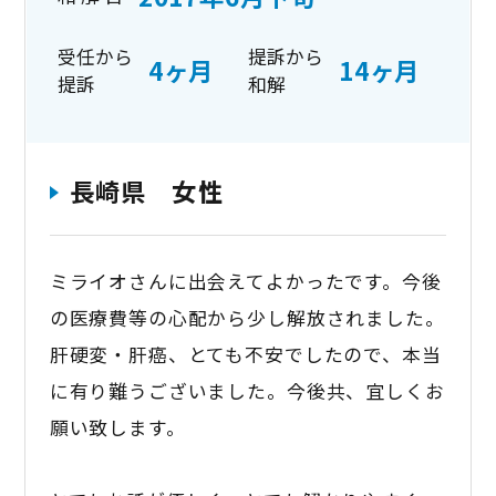
受任から
提訴から
4ヶ月
14ヶ月
提訴
和解
長崎県 女性
ミライオさんに出会えてよかったです。今後
の医療費等の心配から少し解放されました。
肝硬変・肝癌、とても不安でしたので、本当
に有り難うございました。今後共、宜しくお
願い致します。