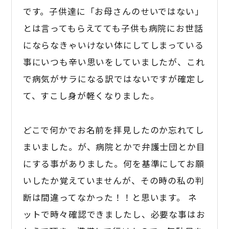
です。子供達に「お母さんのせいではない」
とは言ってもらえてても子供も病院にお世話
にならなきゃいけない体にしてしまっている
事にいつも辛い思いをしていましたが、これ
で病気がサラになる訳ではないですが確定し
て、すこし身が軽くなりました。
どこで何かでお名前を拝見したのか忘れてし
まいました。が、病院とかで弁護士団とか目
にする事がありました。何を基準にしてお願
いしたか覚えていませんが、その時の私の判
断は間違ってなかった！！と思います。 ネ
ットで時々確認できましたし、必要な事はお