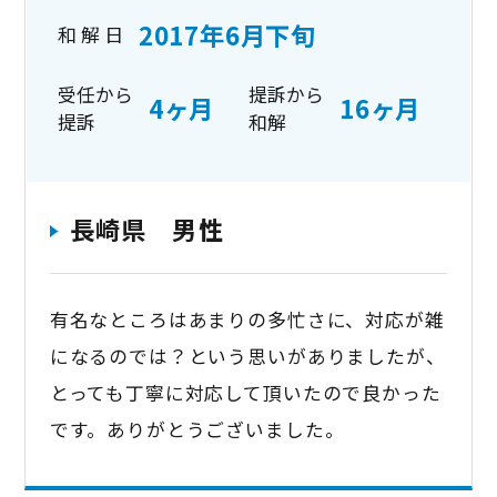
2017年6月下旬
和 解 日
受任から
提訴から
4ヶ月
16ヶ月
提訴
和解
長崎県 男性
有名なところはあまりの多忙さに、対応が雑
になるのでは？という思いがありましたが、
とっても丁寧に対応して頂いたので良かった
です。ありがとうございました。