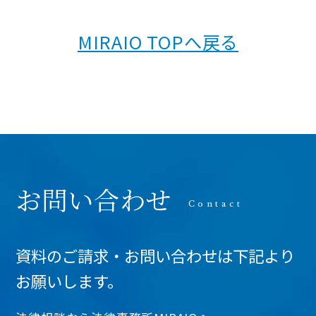
MIRAIO TOPへ戻る
お問い合わせ
資料のご請求・お問い合わせは下記より
お願いします。