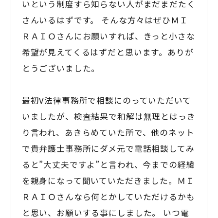
いという制度すら知らない人がまだまだたく
さんいるはずです。 そんな方々はぜひＭＩ
ＲＡＩＯさんにお願いすれば、きっと小さな
希望が見えてくるはずだと思います。ありが
とうございました。
最初V法律事務所で相談にのっていただいて
いましたが、検査結果で和解は無理とはっき
り言われ、あきらめていた所で、他のネット
で貴弁護士事務所にダメ元で電話相談してみ
ると”大丈夫ですよ”と言われ、今までの経緯
を親身になって聞いていただきました。ＭＩ
ＲＡＩＯさんなら何とかしていただけるかも
と思い、お願いする事にしました。 いつ電