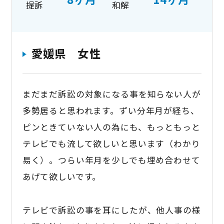
提訴
和解
愛媛県 女性
まだまだ訴訟の対象になる事を知らない人が
多勢居ると思われます。ずい分年月が経ち、
ピンときていない人の為にも、もっともっと
テレビでも流して欲しいと思います（わかり
易く）。つらい年月を少しでも埋め合わせて
あげて欲しいです。
テレビで訴訟の事を耳にしたが、他人事の様