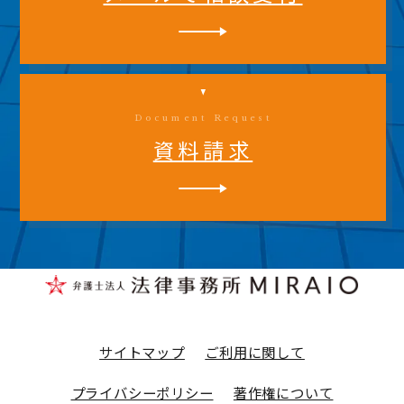
Document Request
資料請求
サイトマップ
ご利用に関して
プライバシーポリシー
著作権について