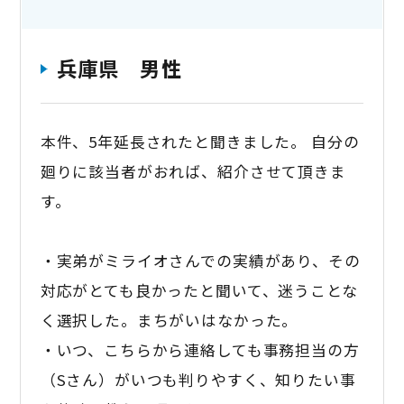
兵庫県 男性
本件、5年延長されたと聞きました。 自分の
廻りに該当者がおれば、紹介させて頂きま
す。
・実弟がミライオさんでの実績があり、その
対応がとても良かったと聞いて、迷うことな
く選択した。まちがいはなかった。
・いつ、こちらから連絡しても事務担当の方
（Sさん）がいつも判りやすく、知りたい事