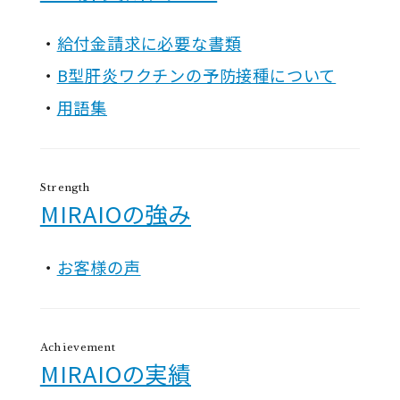
給付金請求に必要な書類
B型肝炎ワクチンの予防接種について
用語集
Strength
MIRAIOの強み
お客様の声
Achievement
MIRAIOの実績