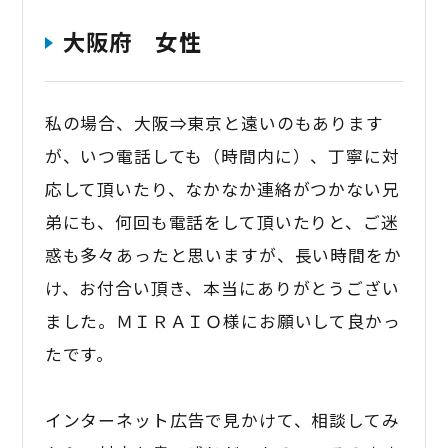
大阪府 女性
私の場合、大阪⇒東京と遠いのもあります
が、いつ電話しても（時間内に）、丁寧に対
応して頂いたり、なかなか連絡がつかない兄
弟にも、何回も電話をして頂いたりと、ご迷
惑も多々あったと思いますが、長い時間をか
け、お付合い頂き、本当にありがとうござい
ました。ＭＩＲＡＩＯ様にお願いして良かっ
たです。
インターネット広告で見かけて、相談してみ