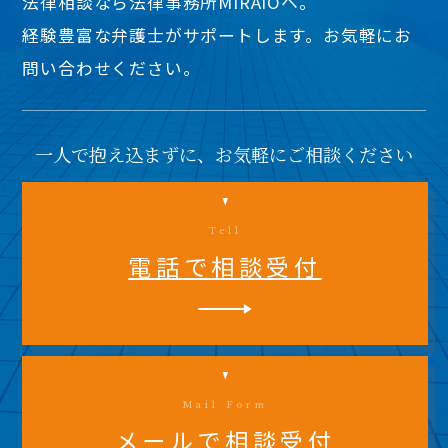
法律相談なら法律事務所MIRAIOヘ。
経験豊富な弁護士がサポートします。お気軽にお
問い合わせください。
一人で抱え込まずに、お気軽にご相談ください
Tell
電話で相談受付
Mail Form
メールで相談受付