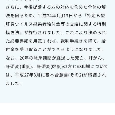
さらに、今後提訴する方の対応も含めた全体の解
決を図るため、平成24年1月13日から「特定Ｂ型
肝炎ウイルス感染者給付金等の支給に関する特別
措置法」が施行されました。これにより決められ
た必要書類を用意すれば、裁判手続きを経て、給
付金を受け取ることができるようになりました。
なお、20年の除斥期間が経過した死亡、肝がん、
肝硬変(重度)、肝硬変(軽度)の方との和解について
は、平成27年3月に基本合意書(その2)が締結され
ました。