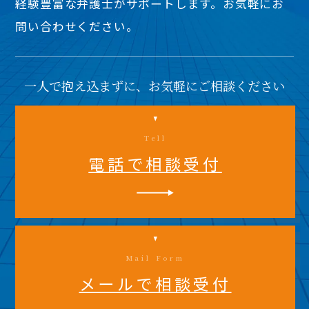
経験豊富な弁護士がサポートします。お気軽にお
問い合わせください。
一人で抱え込まずに、お気軽にご相談ください
Tell
電話で相談受付
Mail Form
メールで相談受付