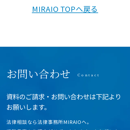
MIRAIO TOPへ戻る
お問い合わせ
資料のご請求・お問い合わせは下記より
お願いします。
法律相談なら法律事務所MIRAIOヘ。