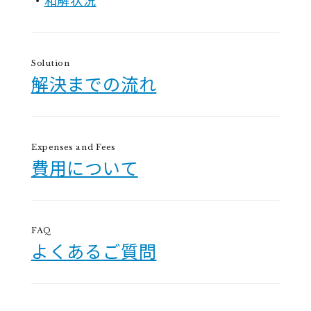
和解状況
Solution
解決までの流れ
Expenses and Fees
費用について
FAQ
よくあるご質問