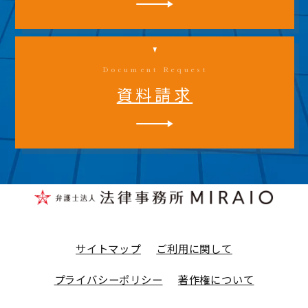
Document Request
資料請求
サイトマップ
ご利用に関して
プライバシーポリシー
著作権について