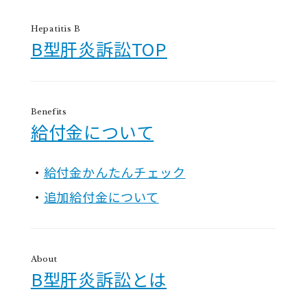
Hepatitis B
B型肝炎訴訟TOP
Benefits
給付金について
給付金かんたんチェック
追加給付金について
About
B型肝炎訴訟とは