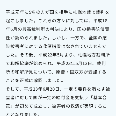
平成元年に5名の方が国を相手に札幌地裁で裁判を
起こしました。これらの方々に対しては、平成18
年6月の最高裁判所の判決により、国の損害賠償責
任が認められました。しかし、一方で、全国の感
染被害者に対する救済措置はなされていませんで
した。その後、平成22年5月より、札幌地方裁判所
で和解協議が始められ、平成23年5月13日、裁判
所の和解所見について、原告・国双方が受諾する
ことを正式に確認しました。
そして、平成23年6月28日、一定の要件を満たす被
害者に対して国が一定の給付金を支払う「基本合
意」が初めて成立し、被害者の救済が実現するこ
ととなりました。