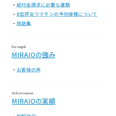
給付金請求に必要な書類
B型肝炎ワクチンの予防接種について
用語集
Strength
MIRAIOの強み
お客様の声
Achievement
MIRAIOの実績