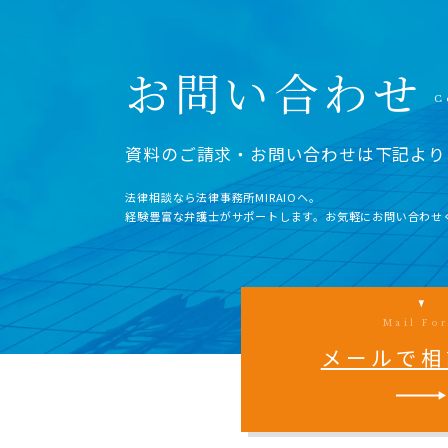
お問い合わせ
資料のご請求・お問い合わせは下記より
法律相談なら法律事務所MIRAIOヘ。
経験豊富な弁護士がサポートします。お気軽にお問い合わせ
Mail Fo
メールで相