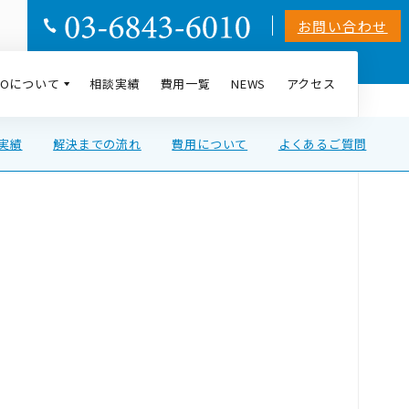
お問い合わせ
AIOについて
相談実績
費用一覧
NEWS
アクセス
の実績
解決までの流れ
費用について
よくあるご質問