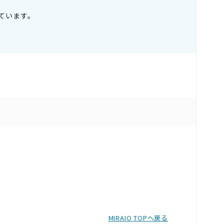
ています。
MIRAIO TOPへ戻る