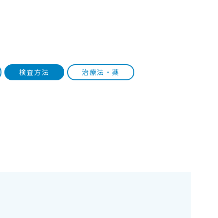
検査方法
治療法・薬